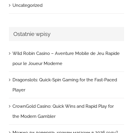
Uncategorized
Ostatnie wpisy
Wild Robin Casino – Aventure Mobile de Jeu Rapide
pour le Joueur Moderne
Dragonslots: Quick‑Spin Gaming for the Fast‑Paced
Player
CrownGold Casino: Quick Wins and Rapid Play for
the Modern Gambler
Можно ли доверять кракен магазин в 2026 году?