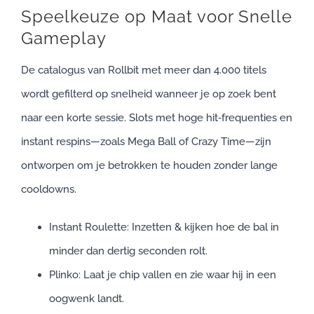
Speelkeuze op Maat voor Snelle
Gameplay
De catalogus van Rollbit met meer dan 4.000 titels
wordt gefilterd op snelheid wanneer je op zoek bent
naar een korte sessie. Slots met hoge hit‑frequenties en
instant respins—zoals Mega Ball of Crazy Time—zijn
ontworpen om je betrokken te houden zonder lange
cooldowns.
Instant Roulette: Inzetten & kijken hoe de bal in
minder dan dertig seconden rolt.
Plinko: Laat je chip vallen en zie waar hij in een
oogwenk landt.