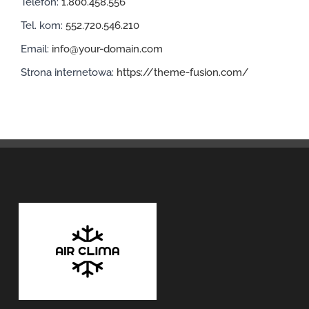
Telefon:
1.800.458.556
Tel. kom:
552.720.546.210
Email:
info@your-domain.com
Strona internetowa:
https://theme-fusion.com/