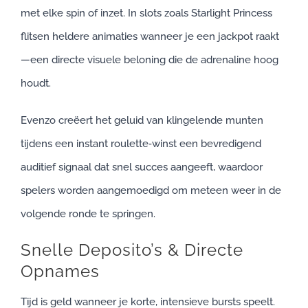
met elke spin of inzet. In slots zoals Starlight Princess
flitsen heldere animaties wanneer je een jackpot raakt
—een directe visuele beloning die de adrenaline hoog
houdt.
Evenzo creëert het geluid van klingelende munten
tijdens een instant roulette‑winst een bevredigend
auditief signaal dat snel succes aangeeft, waardoor
spelers worden aangemoedigd om meteen weer in de
volgende ronde te springen.
Snelle Deposito’s & Directe
Opnames
Tijd is geld wanneer je korte, intensieve bursts speelt.