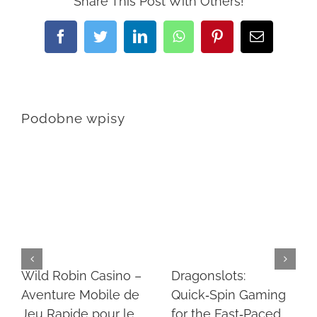
Share This Post With Others!
Facebook
Twitter
LinkedIn
WhatsApp
Pinterest
Email
Podobne wpisy
Wild Robin Casino –
Dragonslots:
Aventure Mobile de
Quick‑Spin Gaming
Jeu Rapide pour le
for the Fast‑Paced