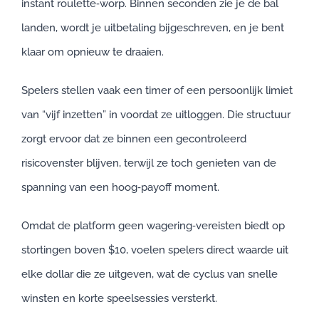
instant roulette‑worp. Binnen seconden zie je de bal
landen, wordt je uitbetaling bijgeschreven, en je bent
klaar om opnieuw te draaien.
Spelers stellen vaak een timer of een persoonlijk limiet
van “vijf inzetten” in voordat ze uitloggen. Die structuur
zorgt ervoor dat ze binnen een gecontroleerd
risicovenster blijven, terwijl ze toch genieten van de
spanning van een hoog‑payoff moment.
Omdat de platform geen wagering‑vereisten biedt op
stortingen boven $10, voelen spelers direct waarde uit
elke dollar die ze uitgeven, wat de cyclus van snelle
winsten en korte speelsessies versterkt.