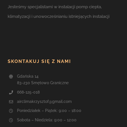
Jesteśmy specjalistami w instalacji pomp ciepła,
klimatyzacji i unowocześnianiu istniejących instalacji
SKONTAKUJ SIĘ Z NAMI
Gdańska 14
83-230 Smętowo Graniczne
668-125-018
airclimakrzysztof@gmail.com
Poniedziałek – Piątek: 9:00 – 18:00
Sobota – Niedziela: 9:00 – 12:00