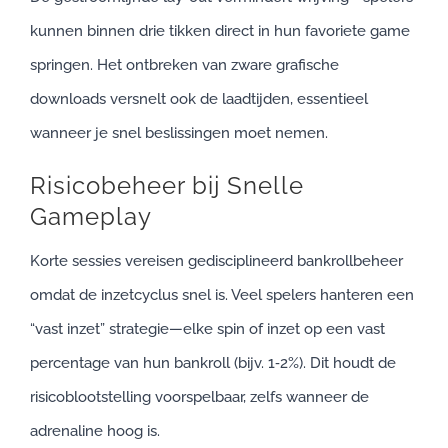
kunnen binnen drie tikken direct in hun favoriete game
springen. Het ontbreken van zware grafische
downloads versnelt ook de laadtijden, essentieel
wanneer je snel beslissingen moet nemen.
Risicobeheer bij Snelle
Gameplay
Korte sessies vereisen gedisciplineerd bankrollbeheer
omdat de inzetcyclus snel is. Veel spelers hanteren een
“vast inzet” strategie—elke spin of inzet op een vast
percentage van hun bankroll (bijv. 1‑2%). Dit houdt de
risicoblootstelling voorspelbaar, zelfs wanneer de
adrenaline hoog is.