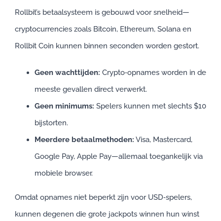
Rollbit’s betaalsysteem is gebouwd voor snelheid—
cryptocurrencies zoals Bitcoin, Ethereum, Solana en
Rollbit Coin kunnen binnen seconden worden gestort.
Geen wachttijden:
Crypto‑opnames worden in de
meeste gevallen direct verwerkt.
Geen minimums:
Spelers kunnen met slechts $10
bijstorten.
Meerdere betaalmethoden:
Visa, Mastercard,
Google Pay, Apple Pay—allemaal toegankelijk via
mobiele browser.
Omdat opnames niet beperkt zijn voor USD‑spelers,
kunnen degenen die grote jackpots winnen hun winst