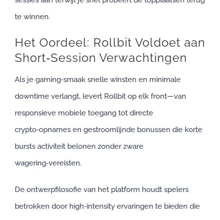
sessies aan terwijl je snel probeert de topplaatsen terug
te winnen.
Het Oordeel: Rollbit Voldoet aan
Short‑Session Verwachtingen
Als je gaming‑smaak snelle winsten en minimale
downtime verlangt, levert Rollbit op elk front—van
responsieve mobiele toegang tot directe
crypto‑opnames en gestroomlijnde bonussen die korte
bursts activiteit belonen zonder zware
wagering‑vereisten.
De ontwerpfilosofie van het platform houdt spelers
betrokken door high‑intensity ervaringen te bieden die