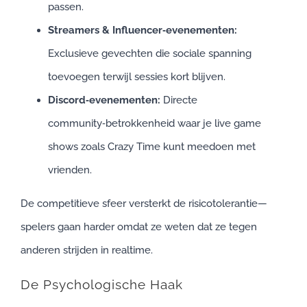
passen.
Streamers & Influencer‑evenementen:
Exclusieve gevechten die sociale spanning
toevoegen terwijl sessies kort blijven.
Discord‑evenementen:
Directe
community‑betrokkenheid waar je live game
shows zoals Crazy Time kunt meedoen met
vrienden.
De competitieve sfeer versterkt de risicotolerantie—
spelers gaan harder omdat ze weten dat ze tegen
anderen strijden in realtime.
De Psychologische Haak