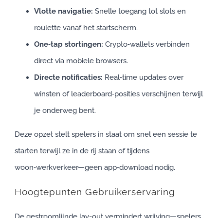
Vlotte navigatie:
Snelle toegang tot slots en
roulette vanaf het startscherm.
One‑tap stortingen:
Crypto‑wallets verbinden
direct via mobiele browsers.
Directe notificaties:
Real‑time updates over
winsten of leaderboard‑posities verschijnen terwijl
je onderweg bent.
Deze opzet stelt spelers in staat om snel een sessie te
starten terwijl ze in de rij staan of tijdens
woon‑werkverkeer—geen app‑download nodig.
Hoogtepunten Gebruikerservaring
De gestroomlijnde lay-out vermindert wrijving—spelers