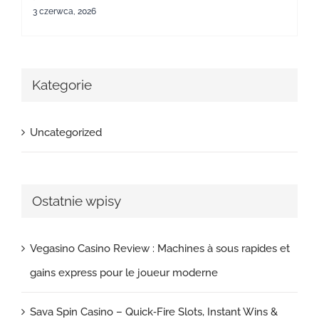
3 czerwca, 2026
Kategorie
Uncategorized
Ostatnie wpisy
Vegasino Casino Review : Machines à sous rapides et
gains express pour le joueur moderne
Sava Spin Casino – Quick‑Fire Slots, Instant Wins &