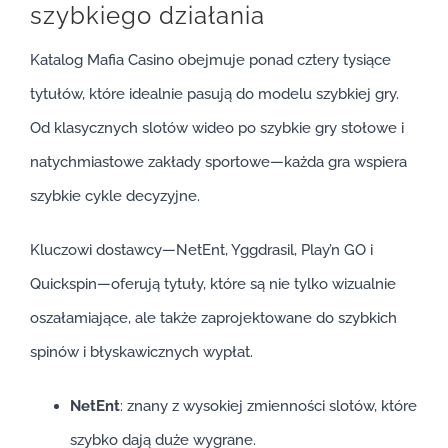
szybkiego działania
Katalog Mafia Casino obejmuje ponad cztery tysiące
tytułów, które idealnie pasują do modelu szybkiej gry.
Od klasycznych slotów wideo po szybkie gry stołowe i
natychmiastowe zakłady sportowe—każda gra wspiera
szybkie cykle decyzyjne.
Kluczowi dostawcy—NetEnt, Yggdrasil, Play’n GO i
Quickspin—oferują tytuły, które są nie tylko wizualnie
oszałamiające, ale także zaprojektowane do szybkich
spinów i błyskawicznych wypłat.
NetEnt
: znany z wysokiej zmienności slotów, które
szybko dają duże wygrane.