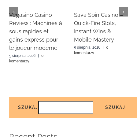
Vegasino Casino
Sava Spin Casino –
Review : Machines à
Quick‑Fire Slots,
sous rapides et
Instant Wins &
gains express pour
Mobile Mastery
le joueur moderne
5 sierpnia, 2026
|
0
komentarzy
5 sierpnia, 2026
|
0
komentarzy
SZUKAJ
SZUKAJ
Recent Posts