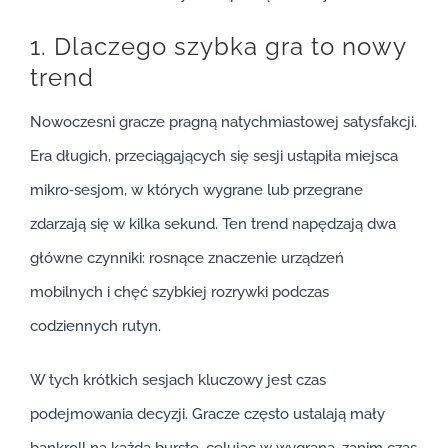
1. Dlaczego szybka gra to nowy
trend
Nowoczesni gracze pragną natychmiastowej satysfakcji.
Era długich, przeciągających się sesji ustąpiła miejsca
mikro‑sesjom, w których wygrane lub przegrane
zdarzają się w kilka sekund. Ten trend napędzają dwa
główne czynniki: rosnące znaczenie urządzeń
mobilnych i chęć szybkiej rozrywki podczas
codziennych rutyn.
W tych krótkich sesjach kluczowy jest czas
podejmowania decyzji. Gracze często ustalają mały