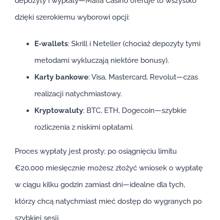
depozyty i wypłaty—Mafia Casino oferuje to wszystko
dzięki szerokiemu wyborowi opcji:
E‑wallets
: Skrill i Neteller (chociaż depozyty tymi
metodami wykluczają niektóre bonusy).
Karty bankowe
: Visa, Mastercard, Revolut—czas
realizacji natychmiastowy.
Kryptowaluty
: BTC, ETH, Dogecoin—szybkie
rozliczenia z niskimi opłatami.
Proces wypłaty jest prosty; po osiągnięciu limitu
€20,000 miesięcznie możesz złożyć wniosek o wypłatę
w ciągu kilku godzin zamiast dni—idealne dla tych,
którzy chcą natychmiast mieć dostęp do wygranych po
szybkiej sesji.