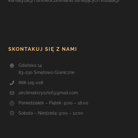
klimatyzacji i unowocześnianiu istniejących instalacji
SKONTAKUJ SIĘ Z NAMI
Gdańska 14
83-230 Smętowo Graniczne
668-125-018
airclimakrzysztof@gmail.com
Poniedziałek – Piątek: 9:00 – 18:00
Sobota – Niedziela: 9:00 – 12:00