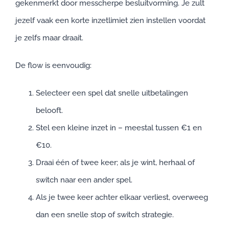
gekenmerkt door messcherpe besluitvorming. Je zult
jezelf vaak een korte inzetlimiet zien instellen voordat
je zelfs maar draait.
De flow is eenvoudig:
Selecteer een spel dat snelle uitbetalingen
belooft.
Stel een kleine inzet in – meestal tussen €1 en
€10.
Draai één of twee keer; als je wint, herhaal of
switch naar een ander spel.
Als je twee keer achter elkaar verliest, overweeg
dan een snelle stop of switch strategie.