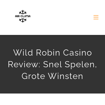
Przejdź
do
Togg
zawartości
Navi
Strona Główna
Wild Robin Casino
Nasze Realizacje
Review: Snel Spelen,
Darmowa Wycena
Grote Winsten