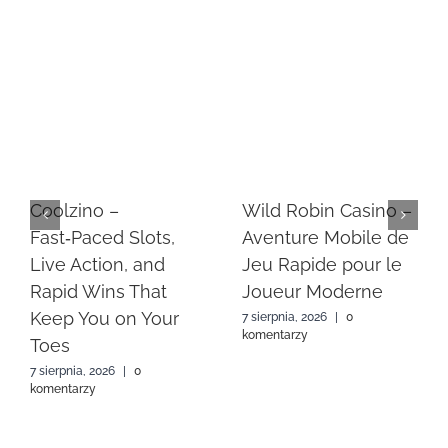
Coolzino –
Wild Robin Casino –
Fast‑Paced Slots,
Aventure Mobile de
Live Action, and
Jeu Rapide pour le
Rapid Wins That
Joueur Moderne
Keep You on Your
7 sierpnia, 2026
|
0
komentarzy
Toes
7 sierpnia, 2026
|
0
komentarzy