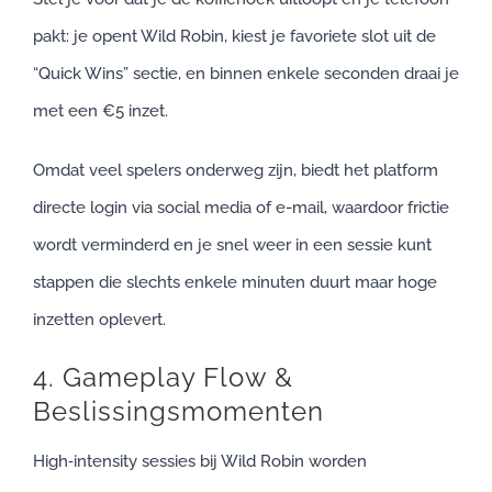
pakt: je opent Wild Robin, kiest je favoriete slot uit de
“Quick Wins” sectie, en binnen enkele seconden draai je
met een €5 inzet.
Omdat veel spelers onderweg zijn, biedt het platform
directe login via social media of e-mail, waardoor frictie
wordt verminderd en je snel weer in een sessie kunt
stappen die slechts enkele minuten duurt maar hoge
inzetten oplevert.
4. Gameplay Flow &
Beslissingsmomenten
High‑intensity sessies bij Wild Robin worden