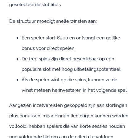
geselecteerde slot titels.
De structuur moedigt snelle winsten aan:
Een speler stort €200 en ontvangt een gelijke
bonus voor direct spelen.
De free spins zijn direct beschikbaar op een
populaire slot met hoog uitbetalingspotentieel.
Als de speler wint op die spins, kunnen ze de
winst meteen herinvesteren in het volgende spel.
Aangezien inzetvereisten gekoppeld zijn aan stortingen
plus bonussen, maar binnen tien dagen kunnen worden
voltooid, hebben spelers die van korte sessies houden
nog voldoende tijd om aan de criteria te voldoen