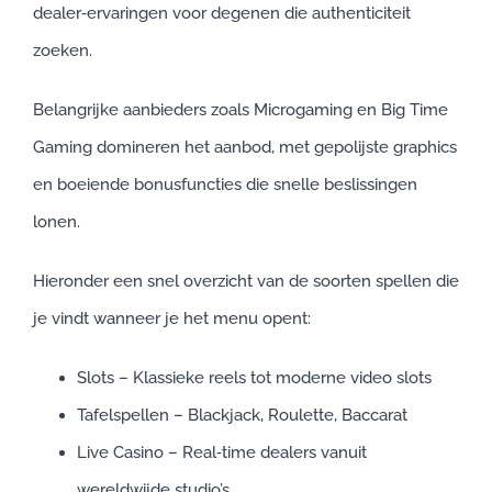
dealer‑ervaringen voor degenen die authenticiteit
zoeken.
Belangrijke aanbieders zoals Microgaming en Big Time
Gaming domineren het aanbod, met gepolijste graphics
en boeiende bonusfuncties die snelle beslissingen
lonen.
Hieronder een snel overzicht van de soorten spellen die
je vindt wanneer je het menu opent:
Slots – Klassieke reels tot moderne video slots
Tafelspellen – Blackjack, Roulette, Baccarat
Live Casino – Real‑time dealers vanuit
wereldwijde studio’s