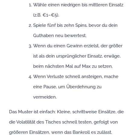
Wähle einen niedrigen bis mittleren Einsatz
(z.B. €1–€5).
Spiele fünf bis zehn Spins, bevor du dein
Guthaben neu bewertest.
Wenn du einen Gewinn erzielst, der größer
ist als dein ursprünglicher Einsatz, erwäge,
beim nächsten Mal auf Max zu setzen.
Wenn Verluste schnell ansteigen, mache
eine Pause, um Überdehnung zu
vermeiden.
Das Muster ist einfach: Kleine, schrittweise Einsätze, die
die Volatilität des Tisches schnell testen, gefolgt von
größeren Einsätzen, wenn das Bankroll es zulässt.