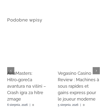
Podobne wpisy
AviaMasters:
Vegasino Casino
Hitro‑goreča
Review : Machines à
avantura na višini –
sous rapides et
Crash igra za hitre
gains express pour
zmage
le joueur moderne
6 sierpnia, 2026
|
0
5 sierpnia, 2026
|
0