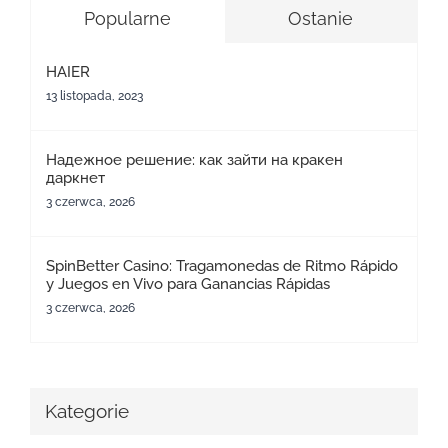
Popularne
Ostanie
HAIER
13 listopada, 2023
Надежное решение: как зайти на кракен
даркнет
3 czerwca, 2026
SpinBetter Casino: Tragamonedas de Ritmo Rápido
y Juegos en Vivo para Ganancias Rápidas
3 czerwca, 2026
Kategorie