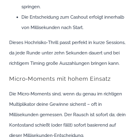
springen.
Die Entscheidung zum Cashout erfolgt innerhalb
von Millisekunden nach Start.
Dieses Hochrisiko‑Thrill passt perfekt in kurze Sessions,
da jede Runde unter zehn Sekunden dauert und bei
richtigem Timing große Auszahlungen bringen kann.
Micro‑Moments mit hohem Einsatz
Die Micro‑Moments sind, wenn du genau im richtigen
Multiplikator deine Gewinne sicherst – oft in
Millisekunden gemessen. Der Rausch ist sofort da; dein
Kontostand schießt (oder fällt) sofort basierend auf
dieser Millisekunden‑Entscheidung.