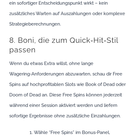
ein sofortiger Entscheidungspunkt wirkt – kein
zusätzliches Warten auf Auszahlungen oder komplexe
Strategieberechnungen.
8. Boni, die zum Quick‑Hit‑Stil
passen
Wenn du etwas Extra willst, ohne lange
Wagering‑Anforderungen abzuwarten, schau dir Free
Spins auf hochprofitablen Slots wie Book of Dead oder
Doom of Dead an. Diese Free Spins können jederzeit
während einer Session aktiviert werden und liefern
sofortige Ergebnisse ohne zusätzliche Einzahlungen.
Wähle “Free Spins” im Bonus‑Panel,