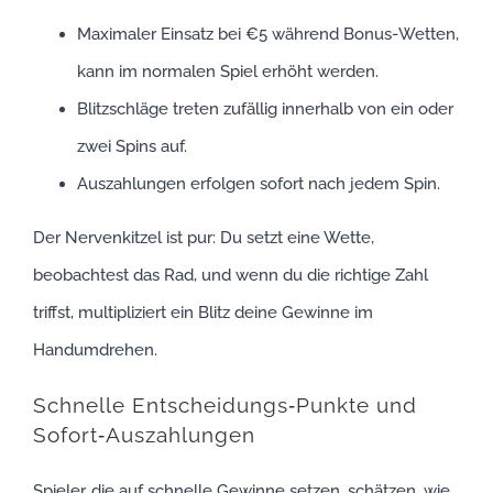
Maximaler Einsatz bei €5 während Bonus-Wetten,
kann im normalen Spiel erhöht werden.
Blitzschläge treten zufällig innerhalb von ein oder
zwei Spins auf.
Auszahlungen erfolgen sofort nach jedem Spin.
Der Nervenkitzel ist pur: Du setzt eine Wette,
beobachtest das Rad, und wenn du die richtige Zahl
triffst, multipliziert ein Blitz deine Gewinne im
Handumdrehen.
Schnelle Entscheidungs‑Punkte und
Sofort‑Auszahlungen
Spieler, die auf schnelle Gewinne setzen, schätzen, wie