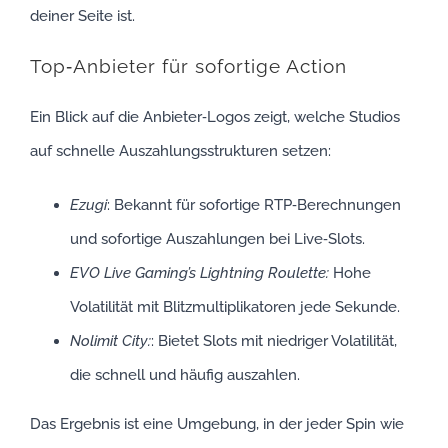
deiner Seite ist.
Top‑Anbieter für sofortige Action
Ein Blick auf die Anbieter‑Logos zeigt, welche Studios
auf schnelle Auszahlungsstrukturen setzen:
Ezugi
: Bekannt für sofortige RTP‑Berechnungen
und sofortige Auszahlungen bei Live‑Slots.
EVO Live Gaming’s Lightning Roulette:
Hohe
Volatilität mit Blitzmultiplikatoren jede Sekunde.
Nolimit City:
: Bietet Slots mit niedriger Volatilität,
die schnell und häufig auszahlen.
Das Ergebnis ist eine Umgebung, in der jeder Spin wie