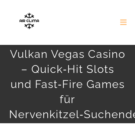
Przejdź
do
Togg
zawartości
Navi
Strona Główna
Vulkan Vegas Casino
Nasze Realizacje
– Quick‑Hit Slots
und Fast‑Fire Games
Darmowa Wycena
für
Nervenkitzel‑Suchend