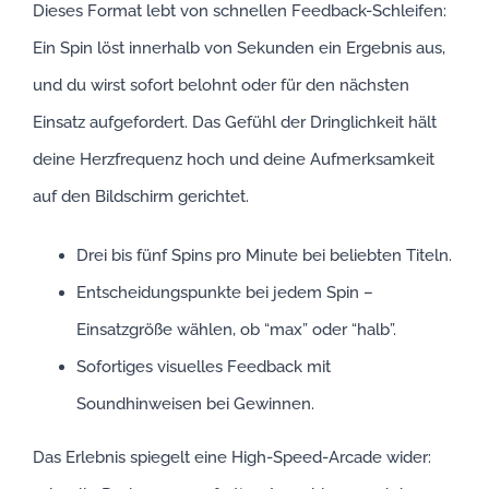
Dieses Format lebt von schnellen Feedback-Schleifen:
Ein Spin löst innerhalb von Sekunden ein Ergebnis aus,
und du wirst sofort belohnt oder für den nächsten
Einsatz aufgefordert. Das Gefühl der Dringlichkeit hält
deine Herzfrequenz hoch und deine Aufmerksamkeit
auf den Bildschirm gerichtet.
Drei bis fünf Spins pro Minute bei beliebten Titeln.
Entscheidungspunkte bei jedem Spin –
Einsatzgröße wählen, ob “max” oder “halb”.
Sofortiges visuelles Feedback mit
Soundhinweisen bei Gewinnen.
Das Erlebnis spiegelt eine High-Speed-Arcade wider: