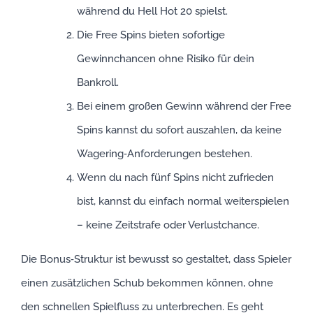
während du Hell Hot 20 spielst.
Die Free Spins bieten sofortige
Gewinnchancen ohne Risiko für dein
Bankroll.
Bei einem großen Gewinn während der Free
Spins kannst du sofort auszahlen, da keine
Wagering‑Anforderungen bestehen.
Wenn du nach fünf Spins nicht zufrieden
bist, kannst du einfach normal weiterspielen
– keine Zeitstrafe oder Verlustchance.
Die Bonus‑Struktur ist bewusst so gestaltet, dass Spieler
einen zusätzlichen Schub bekommen können, ohne
den schnellen Spielfluss zu unterbrechen. Es geht