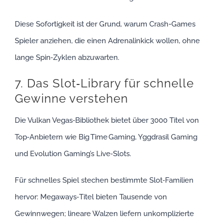
Diese Sofortigkeit ist der Grund, warum Crash-Games
Spieler anziehen, die einen Adrenalinkick wollen, ohne
lange Spin‑Zyklen abzuwarten.
7. Das Slot‑Library für schnelle
Gewinne verstehen
Die Vulkan Vegas‑Bibliothek bietet über 3000 Titel von
Top‑Anbietern wie Big Time Gaming, Yggdrasil Gaming
und Evolution Gaming’s Live‑Slots.
Für schnelles Spiel stechen bestimmte Slot‑Familien
hervor: Megaways‑Titel bieten Tausende von
Gewinnwegen; lineare Walzen liefern unkomplizierte