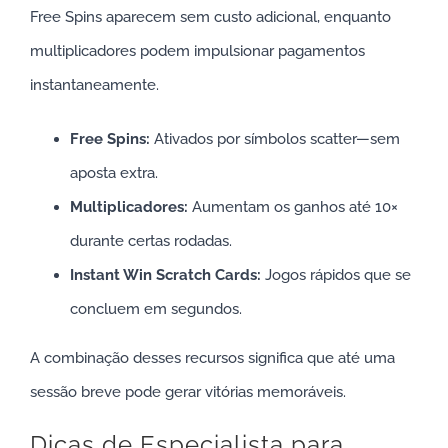
Free Spins aparecem sem custo adicional, enquanto
multiplicadores podem impulsionar pagamentos
instantaneamente.
Free Spins:
Ativados por símbolos scatter—sem
aposta extra.
Multiplicadores:
Aumentam os ganhos até 10×
durante certas rodadas.
Instant Win Scratch Cards:
Jogos rápidos que se
concluem em segundos.
A combinação desses recursos significa que até uma
sessão breve pode gerar vitórias memoráveis.
Dicas de Especialista para