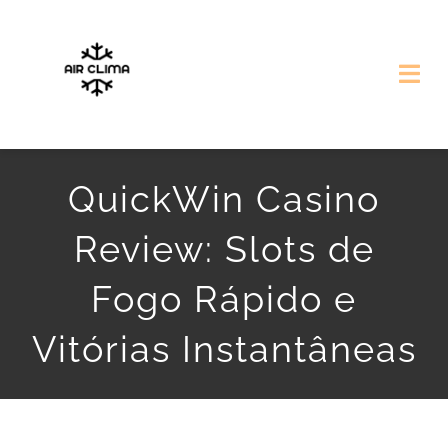
Przejdź
do
Togg
zawartości
Navi
Strona Główna
QuickWin Casino
Nasze Realizacje
Review: Slots de
Darmowa Wycena
Fogo Rápido e
Vitórias Instantâneas