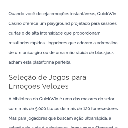
Quando você deseja emoções instantâneas, QuickWin
Casino oferece um playground projetado para sessões
curtas e de alta intensidade que proporcionam
resultados rápidos. Jogadores que adoram a adrenalina
de um único giro ou de uma mão rápida de blackjack
acham esta plataforma perfeita.
Seleção de Jogos para
Emoções Velozes
A biblioteca do QuickWin é uma das maiores do setor,
com mais de 5.000 títulos de mais de 120 fornecedores.
Mas para jogadores que buscam ação ultrarrápida, a