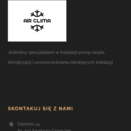
Jesteśmy specjalistami w instalacji pomp ciepła,
klimatyzacji i unowocześnianiu istniejących instalacji
SKONTAKUJ SIĘ Z NAMI
Gdańska 14
83-230 Smętowo Graniczne