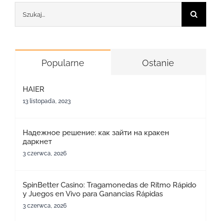
Szukaj
Popularne
Ostanie
HAIER
13 listopada, 2023
Надежное решение: как зайти на кракен
даркнет
3 czerwca, 2026
SpinBetter Casino: Tragamonedas de Ritmo Rápido
y Juegos en Vivo para Ganancias Rápidas
3 czerwca, 2026