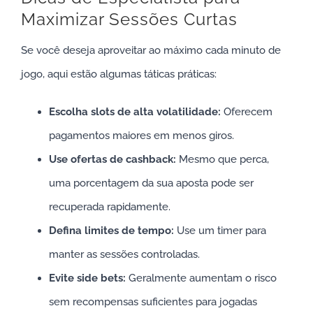
Maximizar Sessões Curtas
Se você deseja aproveitar ao máximo cada minuto de
jogo, aqui estão algumas táticas práticas:
Escolha slots de alta volatilidade:
Oferecem
pagamentos maiores em menos giros.
Use ofertas de cashback:
Mesmo que perca,
uma porcentagem da sua aposta pode ser
recuperada rapidamente.
Defina limites de tempo:
Use um timer para
manter as sessões controladas.
Evite side bets:
Geralmente aumentam o risco
sem recompensas suficientes para jogadas