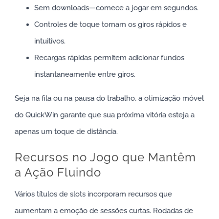
Sem downloads—comece a jogar em segundos.
Controles de toque tornam os giros rápidos e
intuitivos.
Recargas rápidas permitem adicionar fundos
instantaneamente entre giros.
Seja na fila ou na pausa do trabalho, a otimização móvel
do QuickWin garante que sua próxima vitória esteja a
apenas um toque de distância.
Recursos no Jogo que Mantêm
a Ação Fluindo
Vários títulos de slots incorporam recursos que
aumentam a emoção de sessões curtas. Rodadas de