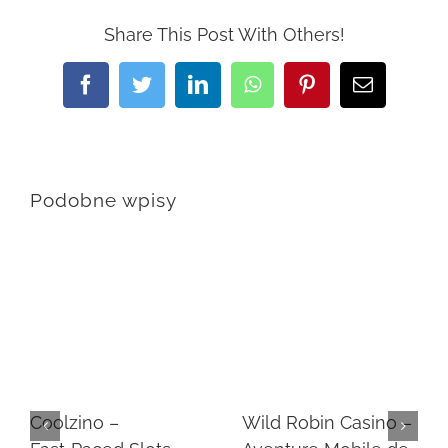
Share This Post With Others!
Facebook
Twitter
LinkedIn
WhatsApp
Pinterest
Email
Podobne wpisy
Coolzino –
Wild Robin Casino –