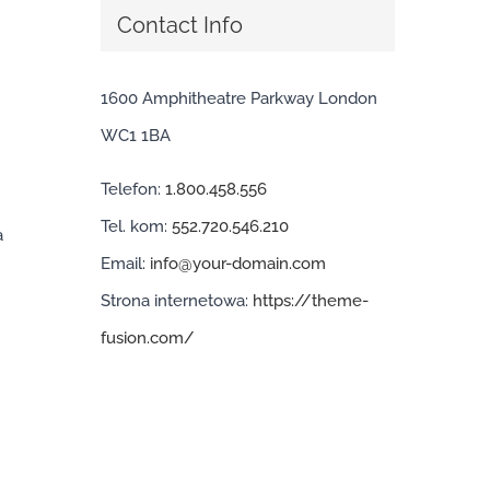
Contact Info
1600 Amphitheatre Parkway London
WC1 1BA
Telefon:
1.800.458.556
Tel. kom:
552.720.546.210
a
Email:
info@your-domain.com
Strona internetowa:
https://theme-
fusion.com/