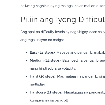
naiiwang naghihintay ng matagal na animation o ko
Piliin ang Iyong Diffic
Ang apat na difficulty levels ay nagbibigay-daan sa i
ang mga sesyon na maigsi:
Easy (24 steps)
: Mababa ang panganib, mababa
Medium (22 steps)
: Balanced na panganib; a
nang hindi sobra sa volatility.
Hard (20 steps)
: Mas mataas na panganib; p
multiplier.
Hardcore (15 steps)
: Napakataas na pangani
kumpiyansa sa bankroll.