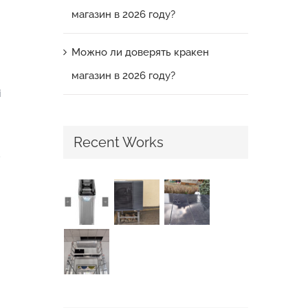
магазин в 2026 году?
Можно ли доверять кракен
магазин в 2026 году?
i
Recent Works
.