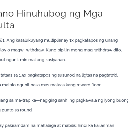
ano Hinuhubog ng Mga
lta
1. Ang kasalukuyang multiplier ay 1x pagkatapos ng unang
y o magwi-withdraw. Kung pipiliin mong mag-withdraw dito,
ut ngunit minimal ang kasiyahan.
y tataas sa 1.5x pagkatapos ng susunod na ligtas na pagtawid.
a matalo ngunit nasa mas mataas kang reward floor.
anggang sa ma-trap ka—nagiging sanhi ng pagkawala ng iyong buon
punto sa round.
ay pakiramdam na mahalaga at mabilis; hindi ka kailanman