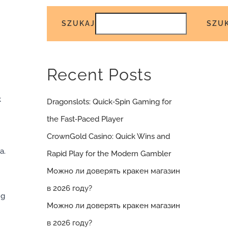
SZUKAJ
SZU
Recent Posts
k
Dragonslots: Quick‑Spin Gaming for
the Fast‑Paced Player
CrownGold Casino: Quick Wins and
a.
Rapid Play for the Modern Gambler
Можно ли доверять кракен магазин
в 2026 году?
ng
Можно ли доверять кракен магазин
в 2026 году?