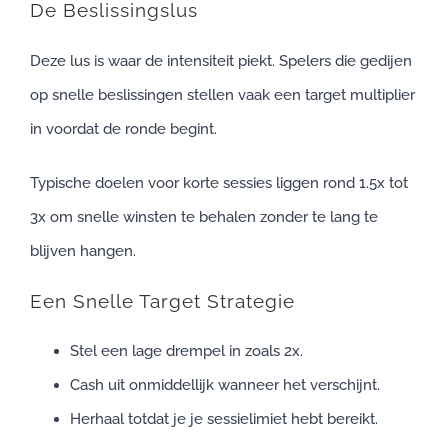
De Beslissingslus
Deze lus is waar de intensiteit piekt. Spelers die gedijen
op snelle beslissingen stellen vaak een target multiplier
in voordat de ronde begint.
Typische doelen voor korte sessies liggen rond 1.5x tot
3x om snelle winsten te behalen zonder te lang te
blijven hangen.
Een Snelle Target Strategie
Stel een lage drempel in zoals 2x.
Cash uit onmiddellijk wanneer het verschijnt.
Herhaal totdat je je sessielimiet hebt bereikt.