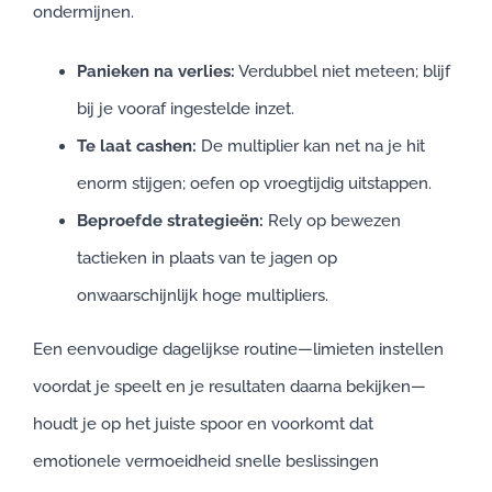
ondermijnen.
Panieken na verlies:
Verdubbel niet meteen; blijf
bij je vooraf ingestelde inzet.
Te laat cashen:
De multiplier kan net na je hit
enorm stijgen; oefen op vroegtijdig uitstappen.
Beproefde strategieën:
Rely op bewezen
tactieken in plaats van te jagen op
onwaarschijnlijk hoge multipliers.
Een eenvoudige dagelijkse routine—limieten instellen
voordat je speelt en je resultaten daarna bekijken—
houdt je op het juiste spoor en voorkomt dat
emotionele vermoeidheid snelle beslissingen