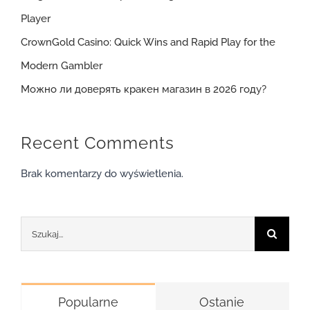
Player
CrownGold Casino: Quick Wins and Rapid Play for the
Modern Gambler
Можно ли доверять кракен магазин в 2026 году?
Recent Comments
Brak komentarzy do wyświetlenia.
Szukaj
Popularne
Ostanie