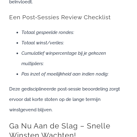
beïnvloedt.
Een Post‑Sessies Review Checklist
Totaal gespeelde rondes:
Totaal winst/verlies:
Cumulatief winpercentage bij je gekozen
multipliers:
Pas inzet of moeilijkheid aan indien nodig:
Deze gedisciplineerde post‑sessie beoordeling zorgt
ervoor dat korte stoten op de lange termijn
winstgevend blijven.
Ga Nu Aan de Slag – Snelle
Winsten Wachten!