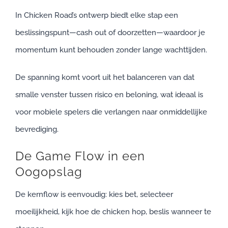
In Chicken Road’s ontwerp biedt elke stap een
beslissingspunt—cash out of doorzetten—waardoor je
momentum kunt behouden zonder lange wachttijden.
De spanning komt voort uit het balanceren van dat
smalle venster tussen risico en beloning, wat ideaal is
voor mobiele spelers die verlangen naar onmiddellijke
bevrediging.
De Game Flow in een
Oogopslag
De kernflow is eenvoudig: kies bet, selecteer
moeilijkheid, kijk hoe de chicken hop, beslis wanneer te