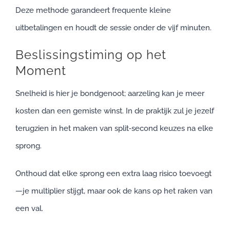
Deze methode garandeert frequente kleine
uitbetalingen en houdt de sessie onder de vijf minuten.
Beslissingstiming op het
Moment
Snelheid is hier je bondgenoot; aarzeling kan je meer
kosten dan een gemiste winst. In de praktijk zul je jezelf
terugzien in het maken van split‑second keuzes na elke
sprong.
Onthoud dat elke sprong een extra laag risico toevoegt
—je multiplier stijgt, maar ook de kans op het raken van
een val.