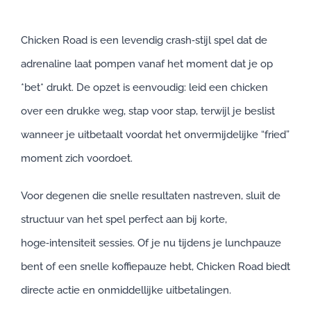
Chicken Road is een levendig crash‑stijl spel dat de
adrenaline laat pompen vanaf het moment dat je op
*bet* drukt. De opzet is eenvoudig: leid een chicken
over een drukke weg, stap voor stap, terwijl je beslist
wanneer je uitbetaalt voordat het onvermijdelijke “fried”
moment zich voordoet.
Voor degenen die snelle resultaten nastreven, sluit de
structuur van het spel perfect aan bij korte,
hoge‑intensiteit sessies. Of je nu tijdens je lunchpauze
bent of een snelle koffiepauze hebt, Chicken Road biedt
directe actie en onmiddellijke uitbetalingen.