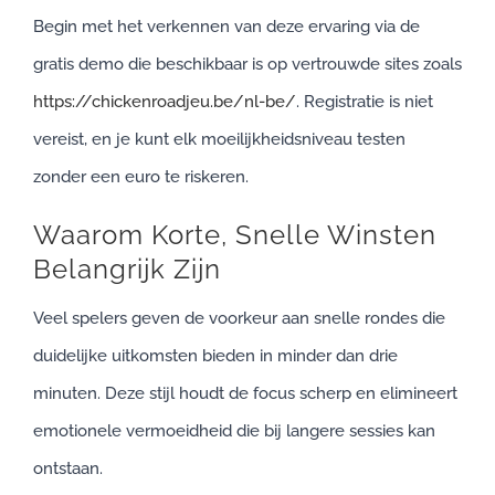
Begin met het verkennen van deze ervaring via de
gratis demo die beschikbaar is op vertrouwde sites zoals
https://chickenroadjeu.be/nl-be/
. Registratie is niet
vereist, en je kunt elk moeilijkheidsniveau testen
zonder een euro te riskeren.
Waarom Korte, Snelle Winsten
Belangrijk Zijn
Veel spelers geven de voorkeur aan snelle rondes die
duidelijke uitkomsten bieden in minder dan drie
minuten. Deze stijl houdt de focus scherp en elimineert
emotionele vermoeidheid die bij langere sessies kan
ontstaan.