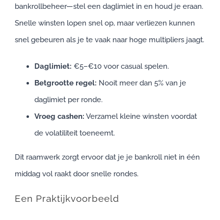
bankrollbeheer—stel een daglimiet in en houd je eraan.
Snelle winsten lopen snel op, maar verliezen kunnen
snel gebeuren als je te vaak naar hoge multipliers jaagt.
Daglimiet:
€5–€10 voor casual spelen.
Betgrootte regel:
Nooit meer dan 5% van je
daglimiet per ronde.
Vroeg cashen:
Verzamel kleine winsten voordat
de volatiliteit toeneemt.
Dit raamwerk zorgt ervoor dat je je bankroll niet in één
middag vol raakt door snelle rondes.
Een Praktijkvoorbeeld