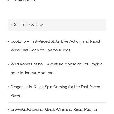
Uncategorized
Ostatnie wpisy
Coolzino – Fast‑Paced Slots, Live Action, and Rapid
Wins That Keep You on Your Toes
Wild Robin Casino – Aventure Mobile de Jeu Rapide
pour le Joueur Moderne
Dragonslots: Quick‑Spin Gaming for the Fast‑Paced
Player
CrownGold Casino: Quick Wins and Rapid Play for