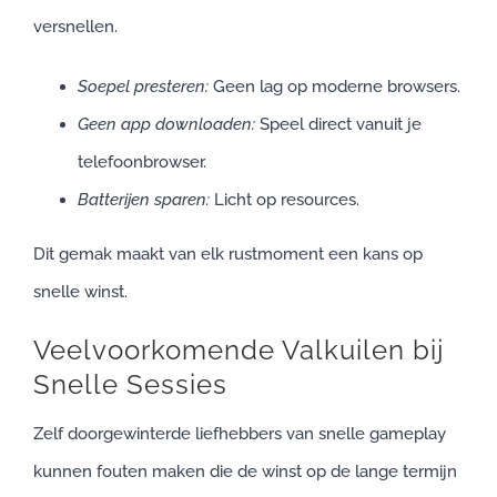
versnellen.
Soepel presteren:
Geen lag op moderne browsers.
Geen app downloaden:
Speel direct vanuit je
telefoonbrowser.
Batterijen sparen:
Licht op resources.
Dit gemak maakt van elk rustmoment een kans op
snelle winst.
Veelvoorkomende Valkuilen bij
Snelle Sessies
Zelf doorgewinterde liefhebbers van snelle gameplay
kunnen fouten maken die de winst op de lange termijn