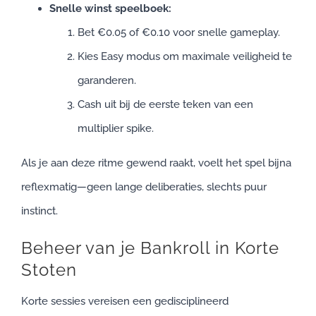
Snelle winst speelboek:
Bet €0.05 of €0.10 voor snelle gameplay.
Kies Easy modus om maximale veiligheid te
garanderen.
Cash uit bij de eerste teken van een
multiplier spike.
Als je aan deze ritme gewend raakt, voelt het spel bijna
reflexmatig—geen lange deliberaties, slechts puur
instinct.
Beheer van je Bankroll in Korte
Stoten
Korte sessies vereisen een gedisciplineerd