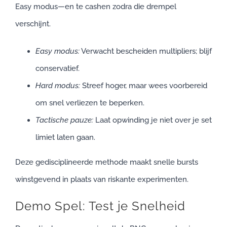
Easy modus—en te cashen zodra die drempel
verschijnt.
Easy modus:
Verwacht bescheiden multipliers; blijf
conservatief.
Hard modus:
Streef hoger, maar wees voorbereid
om snel verliezen te beperken.
Tactische pauze:
Laat opwinding je niet over je set
limiet laten gaan.
Deze gedisciplineerde methode maakt snelle bursts
winstgevend in plaats van riskante experimenten.
Demo Spel: Test je Snelheid