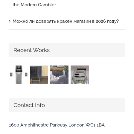
the Modern Gambler
Можно ли доверять кракен магазин в 2026 году?
Recent Works
Contact Info
1600 Amphitheatre Parkway London WC1 1BA