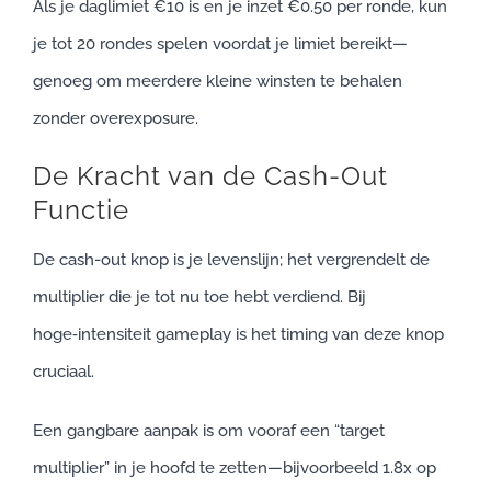
Als je daglimiet €10 is en je inzet €0.50 per ronde, kun
je tot 20 rondes spelen voordat je limiet bereikt—
genoeg om meerdere kleine winsten te behalen
zonder overexposure.
De Kracht van de Cash-Out
Functie
De cash-out knop is je levenslijn; het vergrendelt de
multiplier die je tot nu toe hebt verdiend. Bij
hoge‑intensiteit gameplay is het timing van deze knop
cruciaal.
Een gangbare aanpak is om vooraf een “target
multiplier” in je hoofd te zetten—bijvoorbeeld 1.8x op