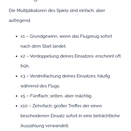
Die Multiplikatoren des Spiels sind einfach, aber
aufregend:
x1 – Grundgewinn, wenn das Flugzeug sofort
nach dem Start landet.
x2 – Verdoppelung deines Einsatzes; erscheint oft
früh.
x3 – Verdreifachung deines Einsatzes; häufig
während des Flugs.
x5 – Fünffach; selten, aber mächtig.
x10 – Zehnfach; großer Treffer, der einen
bescheidenen Einsatz sofort in eine beträchtliche
Auszahlung verwandelt.