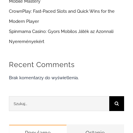
Mobile Mastery
CrownPlay: Fast‑Paced Slots and Quick Wins for the
Modern Player
Spinmama Casino: Gyors Mobilos Játék az Azonnali
Nyereményekért
Recent Comments
Brak komentarzy do wyświetlenia.
Szukaj
Popularne
Ostanie