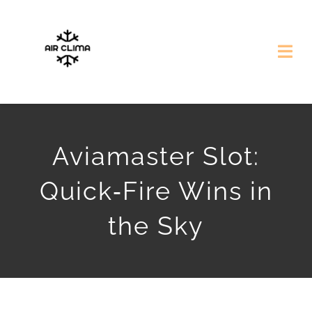
Przejdź
do
Togg
zawartości
Navi
Strona Główna
Aviamaster Slot:
Nasze Realizacje
Quick‑Fire Wins in
Darmowa Wycena
the Sky