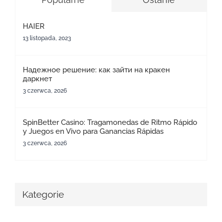
HAIER
13 listopada, 2023
Надежное решение: как зайти на кракен
даркнет
3 czerwca, 2026
SpinBetter Casino: Tragamonedas de Ritmo Rápido
y Juegos en Vivo para Ganancias Rápidas
3 czerwca, 2026
Kategorie