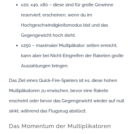
x20, x40, x80 – diese sind für große Gewinne
reserviert; erscheinen, wenn du im
Hochgeschwindigkeitsmodus bist und das
Gegengewicht hoch steht.
x250 – maximaler Multiplikator; selten erreicht,
kann aber bei Nicht‑Eingreifen der Raketen große
Auszahlungen bringen.
Das Ziel eines Quick‑Fire‑Spielers ist es, diese hohen
Multiplikatoren zu erwischen, bevor eine Rakete
erscheint oder bevor das Gegengewicht wieder auf null
sinkt, während das Flugzeug abstürzt.
Das Momentum der Multiplikatoren