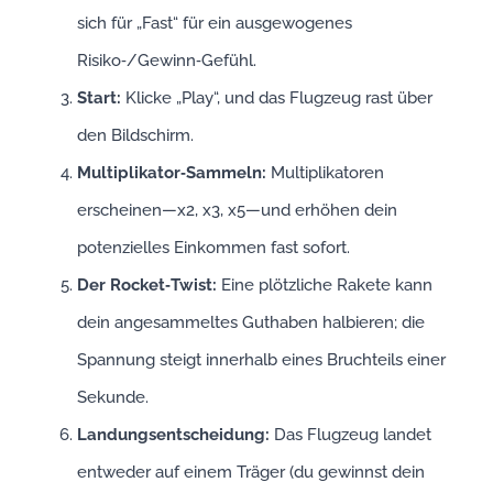
sich für „Fast“ für ein ausgewogenes
Risiko‑/Gewinn‑Gefühl.
Start:
Klicke „Play“, und das Flugzeug rast über
den Bildschirm.
Multiplikator‑Sammeln:
Multiplikatoren
erscheinen—x2, x3, x5—und erhöhen dein
potenzielles Einkommen fast sofort.
Der Rocket‑Twist:
Eine plötzliche Rakete kann
dein angesammeltes Guthaben halbieren; die
Spannung steigt innerhalb eines Bruchteils einer
Sekunde.
Landungsentscheidung:
Das Flugzeug landet
entweder auf einem Träger (du gewinnst dein