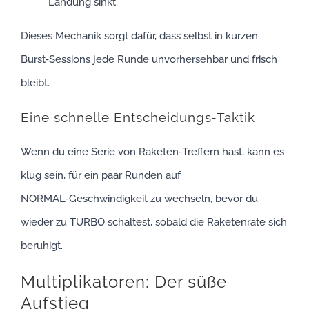
Landung sinkt.
Dieses Mechanik sorgt dafür, dass selbst in kurzen
Burst‑Sessions jede Runde unvorhersehbar und frisch
bleibt.
Eine schnelle Entscheidungs‑Taktik
Wenn du eine Serie von Raketen‑Treffern hast, kann es
klug sein, für ein paar Runden auf
NORMAL‑Geschwindigkeit zu wechseln, bevor du
wieder zu TURBO schaltest, sobald die Raketenrate sich
beruhigt.
Multiplikatoren: Der süße
Aufstieg