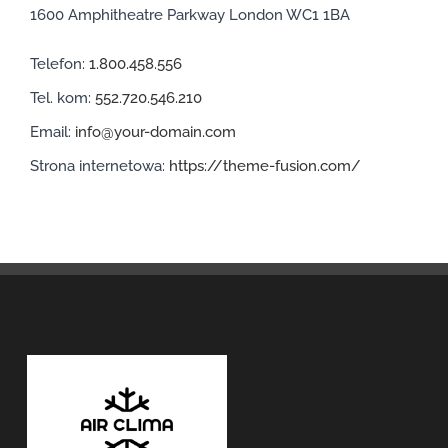
1600 Amphitheatre Parkway London WC1 1BA
Telefon:
1.800.458.556
Tel. kom:
552.720.546.210
Email:
info@your-domain.com
Strona internetowa:
https://theme-fusion.com/