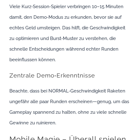
Viele Kurz‑Session‑Spieler verbringen 10–15 Minuten
damit, den Demo‑Modus zu erkunden, bevor sie auf
echtes Geld umsteigen. Das hilft, die Geschwindigkeit
zu optimieren und Burst‑Muster zu verstehen, die
schnelle Entscheidungen während echter Runden
beeinflussen können.
Zentrale Demo‑Erkenntnisse
Beachte, dass bei NORMAL‑Geschwindigkeit Raketen
ungefähr alle paar Runden erscheinen—genug, um das
Gameplay spannend zu halten, ohne zu viele schnelle
Gewinne zu ruinieren.
Mobile Magie – Überall spielen,