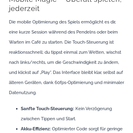
jederzeit
Die mobile Optimierung des Spiels ermöglicht es dir,
eine kurze Session während des Pendelns oder beim
Warten im Café zu starten. Die Touch‑Steuerung ist
reaktionsschnell; du tippst einmal zum Wetten, wischst
nach links/rechts, um die Geschwindigkeit zu ändern,
und klickst auf „Play“. Das Interface bleibt klar, selbst auf
älteren Geräten, dank 60fps‑Optimierung und minimaler
Datenutzung.
Sanfte Touch‑Steuerung:
Kein Verzögerung
zwischen Tippen und Start.
Akku‑Effizienz:
Optimierter Code sorgt für geringe