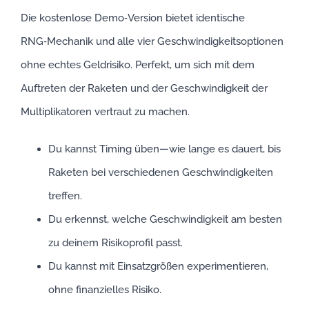
Die kostenlose Demo‑Version bietet identische
RNG‑Mechanik und alle vier Geschwindigkeitsoptionen
ohne echtes Geldrisiko. Perfekt, um sich mit dem
Auftreten der Raketen und der Geschwindigkeit der
Multiplikatoren vertraut zu machen.
Du kannst Timing üben—wie lange es dauert, bis
Raketen bei verschiedenen Geschwindigkeiten
treffen.
Du erkennst, welche Geschwindigkeit am besten
zu deinem Risikoprofil passt.
Du kannst mit Einsatzgrößen experimentieren,
ohne finanzielles Risiko.