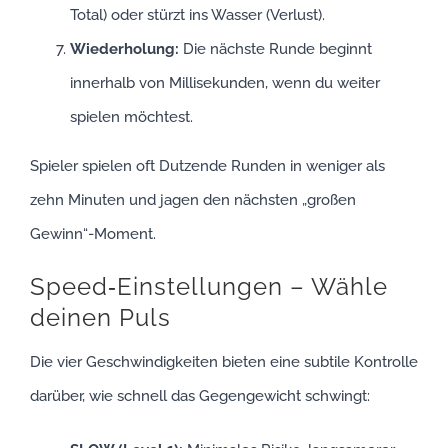
Total) oder stürzt ins Wasser (Verlust).
Wiederholung:
Die nächste Runde beginnt
innerhalb von Millisekunden, wenn du weiter
spielen möchtest.
Spieler spielen oft Dutzende Runden in weniger als
zehn Minuten und jagen den nächsten „großen
Gewinn“-Moment.
Speed‑Einstellungen – Wähle
deinen Puls
Die vier Geschwindigkeiten bieten eine subtile Kontrolle
darüber, wie schnell das Gegengewicht schwingt: