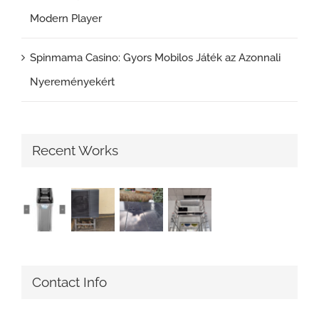
Modern Player
Spinmama Casino: Gyors Mobilos Játék az Azonnali
Nyereményekért
Recent Works
Contact Info