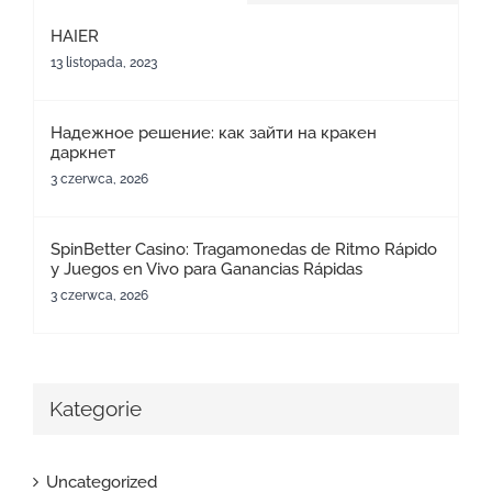
HAIER
13 listopada, 2023
Надежное решение: как зайти на кракен
даркнет
3 czerwca, 2026
SpinBetter Casino: Tragamonedas de Ritmo Rápido
y Juegos en Vivo para Ganancias Rápidas
3 czerwca, 2026
Kategorie
Uncategorized