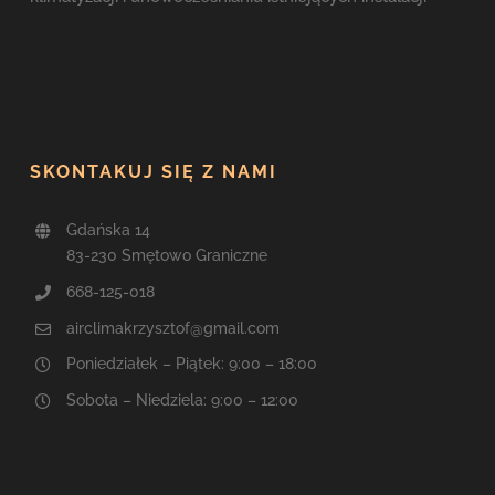
SKONTAKUJ SIĘ Z NAMI
Gdańska 14
83-230 Smętowo Graniczne
668-125-018
airclimakrzysztof@gmail.com
Poniedziałek – Piątek: 9:00 – 18:00
Sobota – Niedziela: 9:00 – 12:00