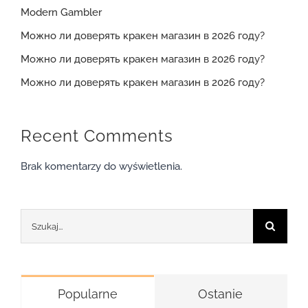
Modern Gambler
Можно ли доверять кракен магазин в 2026 году?
Можно ли доверять кракен магазин в 2026 году?
Можно ли доверять кракен магазин в 2026 году?
Recent Comments
Brak komentarzy do wyświetlenia.
Szukaj
Popularne
Ostanie