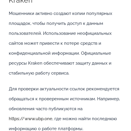
Kraken
Мошенники активно создают копии популярных
площадок, чтобы получить доступ к данным
пользователей. Использование неофициальных
сайтов может привести к потере средств и
конфиденциальной информации. Официальные
ресурсы Kraken обеспечивают защиту данных и
стабильную работу сервиса.
Для проверки актуальности ссылок рекомендуется
обращаться к проверенным источникам. Например,
обновления часто публикуются на
https://www.ubp.one
, где можно найти последнюю
информацию о работе платформы.