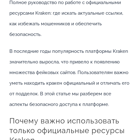
Полное руководство по работе с официальными
ресурсами Kraken: где искать актуальные ссылки,
как избежать мошенников и обеспечить
безопасность.
В последние годы популярность платформы Kraken
значительно выросла, что привело к появлению
множества фейковых сайтов. Пользователям важно
уметь находить кракен официальный и отличать его
от подделок. В этой статье мы разберем все
аспекты безопасного доступа к платформе.
Почему важно использовать
только официальные ресурсы