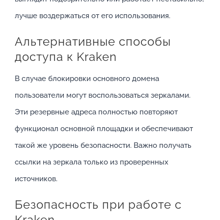
лучше воздержаться от его использования.
Альтернативные способы
доступа к Kraken
В случае блокировки основного домена
пользователи могут воспользоваться зеркалами.
Эти резервные адреса полностью повторяют
функционал основной площадки и обеспечивают
такой же уровень безопасности. Важно получать
ссылки на зеркала только из проверенных
источников.
Безопасность при работе с
Kraken