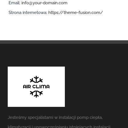
Email:
info@your-domain.com
Strona internetowa:
https://theme-fusion.com/
Jesteśmy specjalistami w instalacji pomp ciepła,
klimatyzacji i unowocześnianiu istniejących instalacji