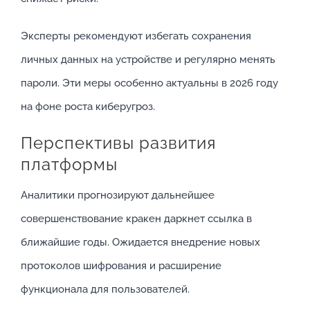
Эксперты рекомендуют избегать сохранения
личных данных на устройстве и регулярно менять
пароли. Эти меры особенно актуальны в 2026 году
на фоне роста киберугроз.
Перспективы развития
платформы
Аналитики прогнозируют дальнейшее
совершенствование кракен даркнет ссылка в
ближайшие годы. Ожидается внедрение новых
протоколов шифрования и расширение
функционала для пользователей.