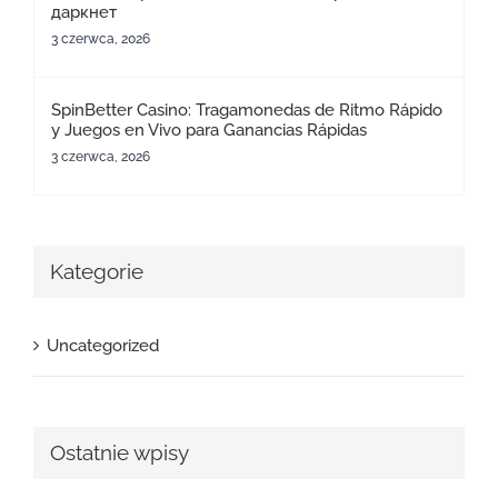
даркнет
3 czerwca, 2026
SpinBetter Casino: Tragamonedas de Ritmo Rápido
y Juegos en Vivo para Ganancias Rápidas
3 czerwca, 2026
Kategorie
Uncategorized
Ostatnie wpisy