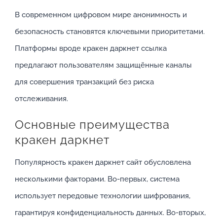
В современном цифровом мире анонимность и
безопасность становятся ключевыми приоритетами.
Платформы вроде кракен даркнет ссылка
предлагают пользователям защищённые каналы
для совершения транзакций без риска
отслеживания.
Основные преимущества
кракен даркнет
Популярность кракен даркнет сайт обусловлена
несколькими факторами. Во-первых, система
использует передовые технологии шифрования,
гарантируя конфиденциальность данных. Во-вторых,