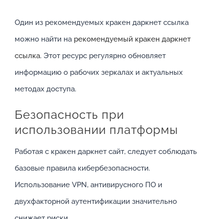
Один из рекомендуемых кракен даркнет ссылка
можно найти на
рекомендуемый кракен даркнет
ссылка
. Этот ресурс регулярно обновляет
информацию о рабочих зеркалах и актуальных
методах доступа.
Безопасность при
использовании платформы
Работая с кракен даркнет сайт, следует соблюдать
базовые правила кибербезопасности.
Использование VPN, антивирусного ПО и
двухфакторной аутентификации значительно
снижает риски.