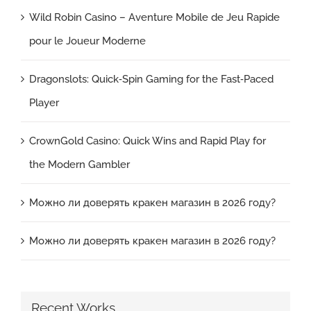
Wild Robin Casino – Aventure Mobile de Jeu Rapide
pour le Joueur Moderne
Dragonslots: Quick‑Spin Gaming for the Fast‑Paced
Player
CrownGold Casino: Quick Wins and Rapid Play for
the Modern Gambler
Можно ли доверять кракен магазин в 2026 году?
Можно ли доверять кракен магазин в 2026 году?
Recent Works