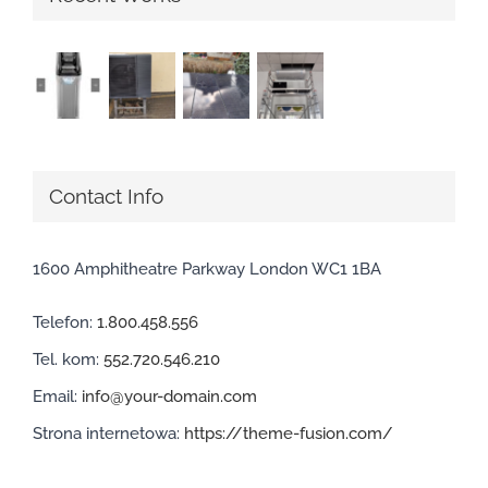
Contact Info
1600 Amphitheatre Parkway London WC1 1BA
Telefon:
1.800.458.556
Tel. kom:
552.720.546.210
Email:
info@your-domain.com
Strona internetowa:
https://theme-fusion.com/