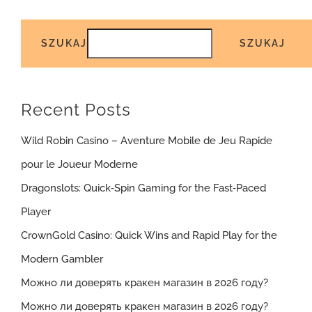
SZUKAJ
SZUKAJ
Recent Posts
Wild Robin Casino – Aventure Mobile de Jeu Rapide
pour le Joueur Moderne
Dragonslots: Quick‑Spin Gaming for the Fast‑Paced
Player
CrownGold Casino: Quick Wins and Rapid Play for the
Modern Gambler
Можно ли доверять кракен магазин в 2026 году?
Можно ли доверять кракен магазин в 2026 году?