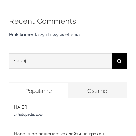
Recent Comments
Brak komentarzy do wyświetlenia.
Szukaj
Popularne
Ostanie
HAIER
13 listopada, 2023
Надежное решение: как зайти на кракен