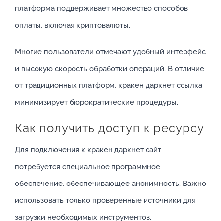
платформа поддерживает множество способов
оплаты, включая криптовалюты.
Многие пользователи отмечают удобный интерфейс
и высокую скорость обработки операций. В отличие
от традиционных платформ, кракен даркнет ссылка
минимизирует бюрократические процедуры.
Как получить доступ к ресурсу
Для подключения к кракен даркнет сайт
потребуется специальное программное
обеспечение, обеспечивающее анонимность. Важно
использовать только проверенные источники для
загрузки необходимых инструментов.