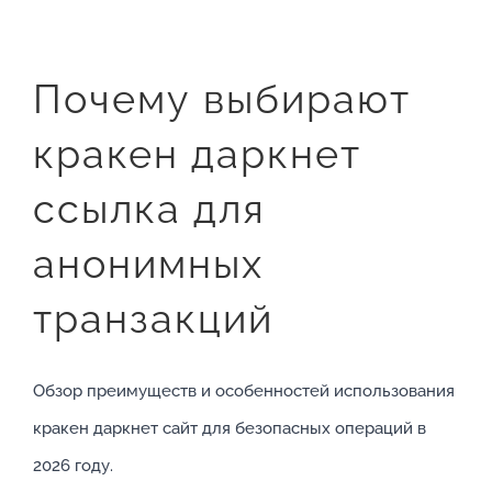
Почему выбирают
кракен даркнет
ссылка для
анонимных
транзакций
Обзор преимуществ и особенностей использования
кракен даркнет сайт для безопасных операций в
2026 году.