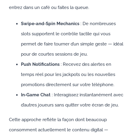
entrez dans un café ou faites la queue.
Swipe‑and‑Spin Mechanics
: De nombreuses
slots supportent le contrôle tactile qui vous
permet de faire tourner d’un simple geste — idéal
pour de courtes sessions de jeu.
Push Notifications
: Recevez des alertes en
temps réel pour les jackpots ou les nouvelles
promotions directement sur votre téléphone.
In‑Game Chat
: Interagissez instantanément avec
d’autres joueurs sans quitter votre écran de jeu.
Cette approche reflète la façon dont beaucoup
consomment actuellement le contenu digital —