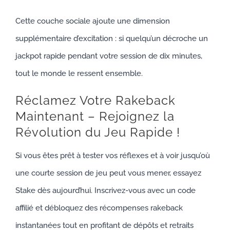
Cette couche sociale ajoute une dimension
supplémentaire d’excitation : si quelqu’un décroche un
jackpot rapide pendant votre session de dix minutes,
tout le monde le ressent ensemble.
Réclamez Votre Rakeback
Maintenant – Rejoignez la
Révolution du Jeu Rapide !
Si vous êtes prêt à tester vos réflexes et à voir jusqu’où
une courte session de jeu peut vous mener, essayez
Stake dès aujourd’hui. Inscrivez-vous avec un code
affilié et débloquez des récompenses rakeback
instantanées tout en profitant de dépôts et retraits