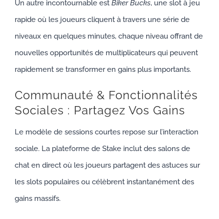
Un autre incontournable est
Biker Bucks
, une slot à jeu
rapide où les joueurs cliquent à travers une série de
niveaux en quelques minutes, chaque niveau offrant de
nouvelles opportunités de multiplicateurs qui peuvent
rapidement se transformer en gains plus importants.
Communauté & Fonctionnalités
Sociales : Partagez Vos Gains
Le modèle de sessions courtes repose sur l’interaction
sociale. La plateforme de Stake inclut des salons de
chat en direct où les joueurs partagent des astuces sur
les slots populaires ou célèbrent instantanément des
gains massifs.