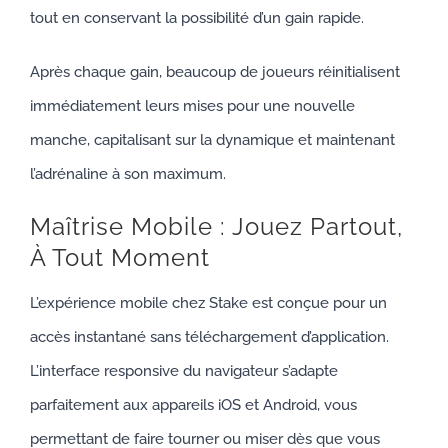
tout en conservant la possibilité d’un gain rapide.
Après chaque gain, beaucoup de joueurs réinitialisent
immédiatement leurs mises pour une nouvelle
manche, capitalisant sur la dynamique et maintenant
l’adrénaline à son maximum.
Maîtrise Mobile : Jouez Partout,
À Tout Moment
L’expérience mobile chez Stake est conçue pour un
accès instantané sans téléchargement d’application.
L’interface responsive du navigateur s’adapte
parfaitement aux appareils iOS et Android, vous
permettant de faire tourner ou miser dès que vous