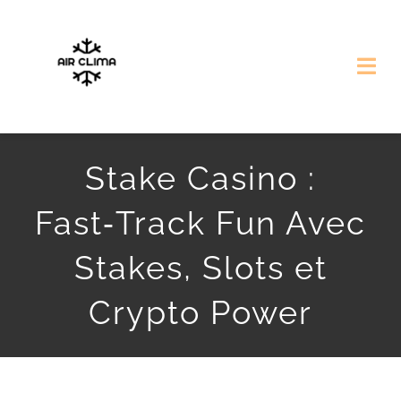
Przejdź
do
Togg
zawartości
Navi
Strona Główna
Stake Casino :
Nasze Realizacje
Fast‑Track Fun Avec
Darmowa Wycena
Stakes, Slots et
Crypto Power