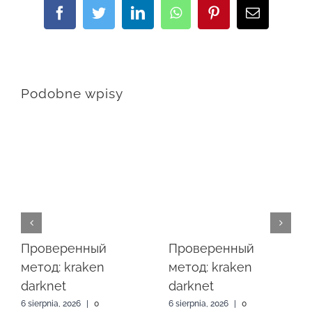
Facebook
Twitter
LinkedIn
WhatsApp
Pinterest
Email
Podobne wpisy
Проверенный
Проверенный
метод: kraken
метод: kraken
darknet
darknet
6 sierpnia, 2026
|
0
6 sierpnia, 2026
|
0