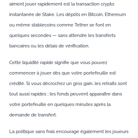
aiment jouer rapidement est la transaction crypto
instantanée de Stake. Les dépôts en Bitcoin, Ethereum
ou même stablecoins comme Tether se font en
quelques secondes — sans attendre les transferts
bancaires ou les délais de vérification.
Cette liquidité rapide signifie que vous pouvez
commencer à jouer dès que votre portefeuille est
crédité. Si vous décrochez un gros gain, les retraits sont
tout aussi rapides ; les fonds peuvent apparaître dans
votre portefeuille en quelques minutes après la
demande de transfert.
La politique sans frais encourage également les joueurs