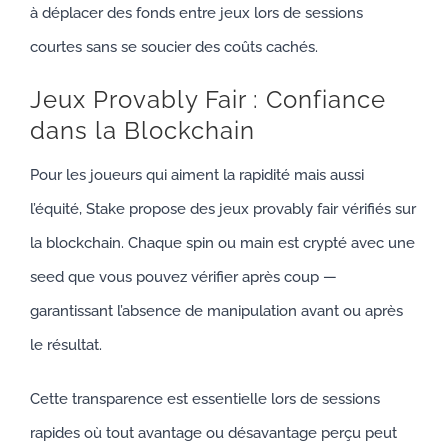
à déplacer des fonds entre jeux lors de sessions
courtes sans se soucier des coûts cachés.
Jeux Provably Fair : Confiance
dans la Blockchain
Pour les joueurs qui aiment la rapidité mais aussi
l’équité, Stake propose des jeux provably fair vérifiés sur
la blockchain. Chaque spin ou main est crypté avec une
seed que vous pouvez vérifier après coup —
garantissant l’absence de manipulation avant ou après
le résultat.
Cette transparence est essentielle lors de sessions
rapides où tout avantage ou désavantage perçu peut