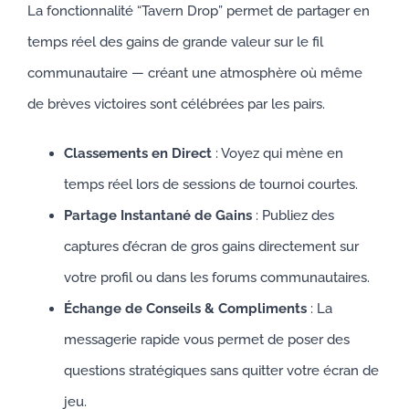
La fonctionnalité “Tavern Drop” permet de partager en
temps réel des gains de grande valeur sur le fil
communautaire — créant une atmosphère où même
de brèves victoires sont célébrées par les pairs.
Classements en Direct
: Voyez qui mène en
temps réel lors de sessions de tournoi courtes.
Partage Instantané de Gains
: Publiez des
captures d’écran de gros gains directement sur
votre profil ou dans les forums communautaires.
Échange de Conseils & Compliments
: La
messagerie rapide vous permet de poser des
questions stratégiques sans quitter votre écran de
jeu.