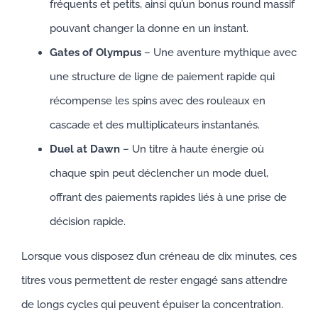
fréquents et petits, ainsi qu’un bonus round massif
pouvant changer la donne en un instant.
Gates of Olympus
– Une aventure mythique avec
une structure de ligne de paiement rapide qui
récompense les spins avec des rouleaux en
cascade et des multiplicateurs instantanés.
Duel at Dawn
– Un titre à haute énergie où
chaque spin peut déclencher un mode duel,
offrant des paiements rapides liés à une prise de
décision rapide.
Lorsque vous disposez d’un créneau de dix minutes, ces
titres vous permettent de rester engagé sans attendre
de longs cycles qui peuvent épuiser la concentration.