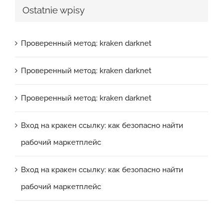
Ostatnie wpisy
Проверенный метод: kraken darknet
Проверенный метод: kraken darknet
Проверенный метод: kraken darknet
Вход на кракен ссылку: как безопасно найти
рабочий маркетплейс
Вход на кракен ссылку: как безопасно найти
рабочий маркетплейс