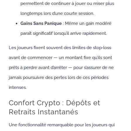
permettent de continuer à jouer ou miser plus
longtemps lors d’une courte session.
Gains Sans Panique
: Même un gain modéré
paraît significatif lorsqu’il arrive rapidement.
Les joueurs fixent souvent des limites de stop‑loss
avant de commencer — un montant fixe qu’ils sont
prêts à perdre avant d’arrêter — pour s’assurer de ne
jamais poursuivre des pertes lors de ces périodes
intenses.
Confort Crypto : Dépôts et
Retraits Instantanés
Une fonctionnalité remarquable pour les joueurs qui