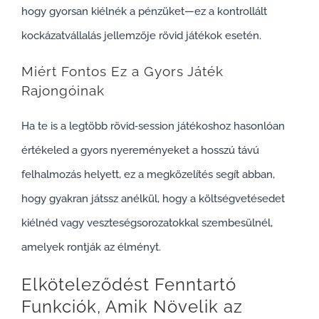
hogy gyorsan kiélnék a pénzüket—ez a kontrollált
kockázatvállalás jellemzője rövid játékok esetén.
Miért Fontos Ez a Gyors Játék
Rajongóinak
Ha te is a legtöbb rövid‑session játékoshoz hasonlóan
értékeled a gyors nyereményeket a hosszú távú
felhalmozás helyett, ez a megközelítés segít abban,
hogy gyakran játssz anélkül, hogy a költségvetésedet
kiélnéd vagy veszteségsorozatokkal szembesülnél,
amelyek rontják az élményt.
Elköteleződést Fenntartó
Funkciók, Amik Növelik az