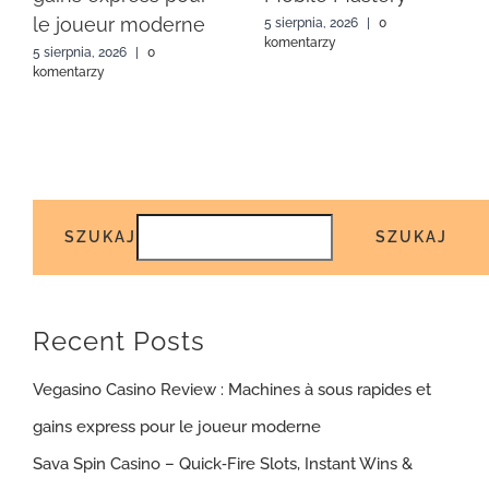
le joueur moderne
5 sierpnia, 2026
|
0
komentarzy
5 sierpnia, 2026
|
0
komentarzy
SZUKAJ
SZUKAJ
Recent Posts
Vegasino Casino Review : Machines à sous rapides et
gains express pour le joueur moderne
Sava Spin Casino – Quick‑Fire Slots, Instant Wins &