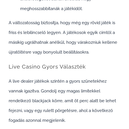
meghosszabbítanák a játékidőt.
A változatosság biztosítja, hogy még egy rövid játék is
friss és lebilincselő legyen. A játékosok egyik címtől a
másikig ugrálhatnak anélkül, hogy várakozniuk kellene
újratöltésre vagy bonyolult beállításokra.
Live Casino Gyors Választék
A live dealer játékok szintén a gyors szünetekhez
vannak igazítva. Gondolj egy magas limitekkel
rendelkező blackjack körre, amit öt perc alatt be lehet
fejezni, vagy egy rulett pörgetésre, ahol a következő
fogadás azonnal megjelenik.