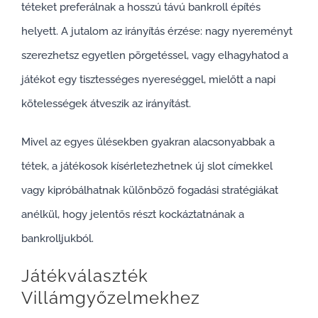
téteket preferálnak a hosszú távú bankroll építés
helyett. A jutalom az irányítás érzése: nagy nyereményt
szerezhetsz egyetlen pörgetéssel, vagy elhagyhatod a
játékot egy tisztességes nyereséggel, mielőtt a napi
kötelességek átveszik az irányítást.
Mivel az egyes ülésekben gyakran alacsonyabbak a
tétek, a játékosok kísérletezhetnek új slot címekkel
vagy kipróbálhatnak különböző fogadási stratégiákat
anélkül, hogy jelentős részt kockáztatnának a
bankrolljukból.
Játékválaszték
Villámgyőzelmekhez