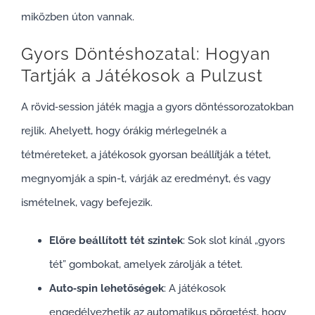
miközben úton vannak.
Gyors Döntéshozatal: Hogyan
Tartják a Játékosok a Pulzust
A rövid‑session játék magja a gyors döntéssorozatokban
rejlik. Ahelyett, hogy órákig mérlegelnék a
tétméreteket, a játékosok gyorsan beállítják a tétet,
megnyomják a spin-t, várják az eredményt, és vagy
ismételnek, vagy befejezik.
Előre beállított tét szintek
: Sok slot kínál „gyors
tét” gombokat, amelyek zárolják a tétet.
Auto‑spin lehetőségek
: A játékosok
engedélyezhetik az automatikus pörgetést, hogy