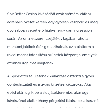
SpinBetter Casino kivésődött azok számára, akik az
adrenalinlöketet keresik egy gyorsan kezdődő és még
gyorsabban véget érő high‑energy gaming session
során. Az online szerencsejáték világában, ahol a
maratoni játékok órákig eltarthatnak, ez a platform a
rövid, magas intenzitású szünetek központja, amelyek
azonnali izgalmat nyújtanak.
A SpinBetter felületének kialakítása ösztönzi a gyors
döntéshozatalt és a gyors kifizetési ciklusokat. Akár
ebéd után ugrik be a slot játékterembe, akár egy
kávészünet alatt néhány pörgetést iktatsz be, a kaszinó