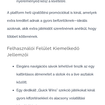
nyereményed kész a kivételre.
A platform heti újratöltési promóciókat is kínál, amelyek
extra kreditet adnak a gyors befizetőknek—ideális
azoknak, akik extra játékidőt szeretnének anélkül, hogy
többet költenének.
Felhasználói Felület Kiemelkedő
Jellemzői
Elegáns navigációs sávok lehetővé teszik az egy
kattintásos átmenetet a slotok és a live asztalok
között.
Egy dedikált „Quick Wins” szekció játékokat kínál
gyors kifizetésekkel és alacsony volatilitási