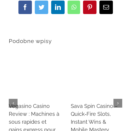
Facebook
Twitter
LinkedIn
WhatsApp
Pinterest
Email
Podobne wpisy
Vegasino Casino
Sava Spin Casino –
Review : Machines à
Quick‑Fire Slots,
sous rapides et
Instant Wins &
gains express pour
Mobile Mastery