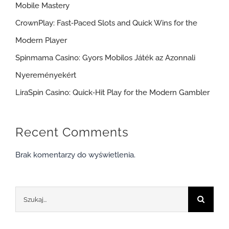
Mobile Mastery
CrownPlay: Fast‑Paced Slots and Quick Wins for the
Modern Player
Spinmama Casino: Gyors Mobilos Játék az Azonnali
Nyereményekért
LiraSpin Casino: Quick‑Hit Play for the Modern Gambler
Recent Comments
Brak komentarzy do wyświetlenia.
Szukaj