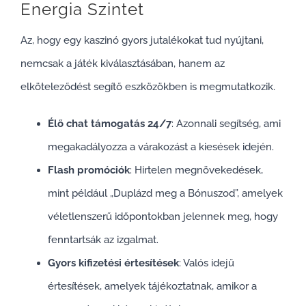
Energia Szintet
Az, hogy egy kaszinó gyors jutalékokat tud nyújtani,
nemcsak a játék kiválasztásában, hanem az
elköteleződést segítő eszközökben is megmutatkozik.
Élő chat támogatás 24/7
: Azonnali segítség, ami
megakadályozza a várakozást a kiesések idején.
Flash promóciók
: Hirtelen megnövekedések,
mint például „Duplázd meg a Bónuszod”, amelyek
véletlenszerű időpontokban jelennek meg, hogy
fenntartsák az izgalmat.
Gyors kifizetési értesítések
: Valós idejű
értesítések, amelyek tájékoztatnak, amikor a