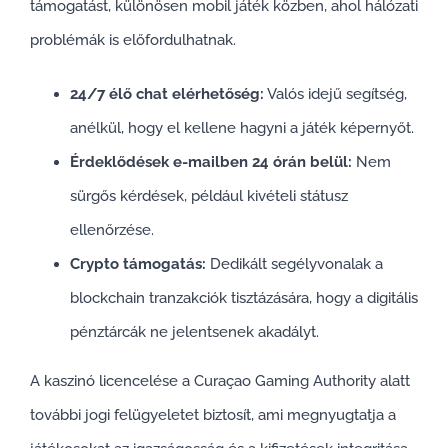
támogatást, különösen mobil játék közben, ahol hálózati
problémák is előfordulhatnak.
24/7 élő chat elérhetőség:
Valós idejű segítség,
anélkül, hogy el kellene hagyni a játék képernyőt.
Érdeklődések e-mailben 24 órán belül:
Nem
sürgős kérdések, például kivételi státusz
ellenőrzése.
Crypto támogatás:
Dedikált segélyvonalak a
blockchain tranzakciók tisztázására, hogy a digitális
pénztárcák ne jelentsenek akadályt.
A kaszinó licencelése a Curaçao Gaming Authority alatt
további jogi felügyeletet biztosít, ami megnyugtatja a