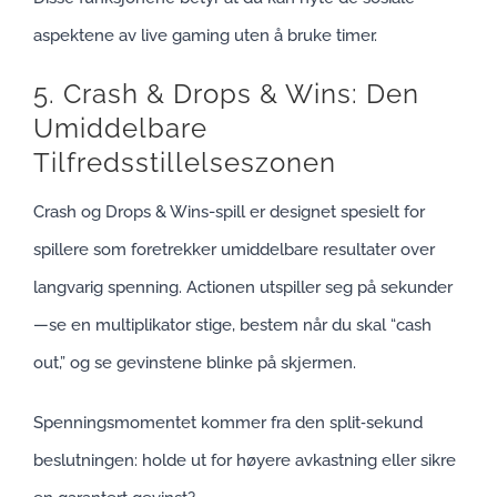
aspektene av live gaming uten å bruke timer.
5. Crash & Drops & Wins: Den
Umiddelbare
Tilfredsstillelseszonen
Crash og Drops & Wins-spill er designet spesielt for
spillere som foretrekker umiddelbare resultater over
langvarig spenning. Actionen utspiller seg på sekunder
—se en multiplikator stige, bestem når du skal “cash
out,” og se gevinstene blinke på skjermen.
Spenningsmomentet kommer fra den split‑sekund
beslutningen: holde ut for høyere avkastning eller sikre