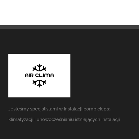
Jesteśmy specjalistami w instalacji pomp ciepła,
klimatyzacji i unowocześnianiu istniejących instalacji