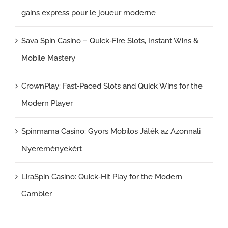
gains express pour le joueur moderne
Sava Spin Casino – Quick‑Fire Slots, Instant Wins &
Mobile Mastery
CrownPlay: Fast‑Paced Slots and Quick Wins for the
Modern Player
Spinmama Casino: Gyors Mobilos Játék az Azonnali
Nyereményekért
LiraSpin Casino: Quick‑Hit Play for the Modern
Gambler