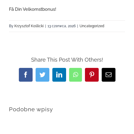
Få Din Velkomstbonus!
By
Krzysztof Koślicki
|
13 czerwca, 2026
|
Uncategorized
Share This Post With Others!
Facebook
Twitter
LinkedIn
WhatsApp
Pinterest
Email
Podobne wpisy