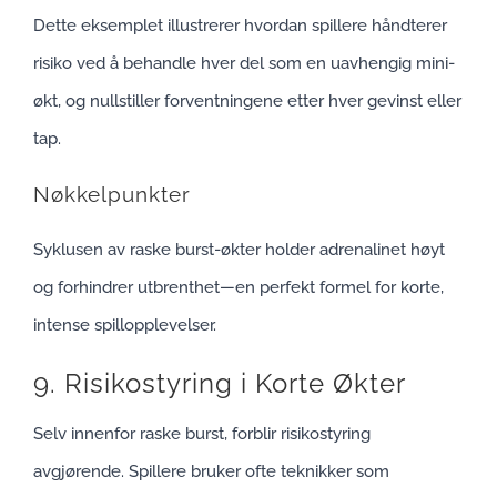
Dette eksemplet illustrerer hvordan spillere håndterer
risiko ved å behandle hver del som en uavhengig mini-
økt, og nullstiller forventningene etter hver gevinst eller
tap.
Nøkkelpunkter
Syklusen av raske burst-økter holder adrenalinet høyt
og forhindrer utbrenthet—en perfekt formel for korte,
intense spillopplevelser.
9. Risikostyring i Korte Økter
Selv innenfor raske burst, forblir risikostyring
avgjørende. Spillere bruker ofte teknikker som