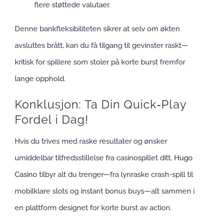
flere støttede valutaer.
Denne bankfleksibiliteten sikrer at selv om økten
avsluttes brått, kan du få tilgang til gevinster raskt—
kritisk for spillere som stoler på korte burst fremfor
lange opphold.
Konklusjon: Ta Din Quick‑Play
Fordel i Dag!
Hvis du trives med raske resultater og ønsker
umiddelbar tilfredsstillelse fra casinospillet ditt,
Hugo
Casino
tilbyr alt du trenger—fra lynraske crash-spill til
mobilklare slots og instant bonus buys—alt sammen i
en plattform designet for korte burst av action.