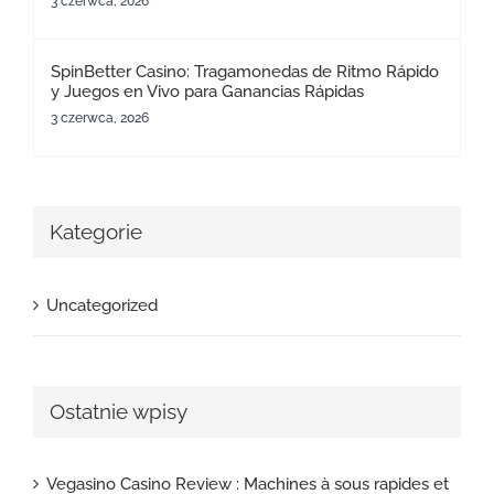
3 czerwca, 2026
SpinBetter Casino: Tragamonedas de Ritmo Rápido
y Juegos en Vivo para Ganancias Rápidas
3 czerwca, 2026
Kategorie
Uncategorized
Ostatnie wpisy
Vegasino Casino Review : Machines à sous rapides et