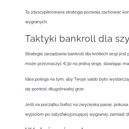
Ta zdyscyplinowana strategia pozwala zachować kon
wygranych.
Taktyki bankroll dla sz
Strategia zarządzania bankroll dla krótkich sesji jest
może przeznaczyć €30 na jedną sesję, stawiając małe
Idea polega na tym, aby Twoje saldo było wystarczaj
się ponieść długotrwałej grze.
Jeśli na początku trafisz na zwycięską passę, pokusa
wyjściom po satysfakcjonującej wygranej, zamiast d