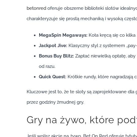
betonred
oferuje obszerne biblioteki slotów idealny
charakteryzuje się prostą mechaniką i wysoką często
MegaSpin Megaways:
Koła kręcą się co kilk
Jackpot Jive:
Klasyczny styl z systemem „pay‑
Bonus Buy Blitz:
Zapłać niewielką opłatę, a
od razu.
Quick Quest:
Krótkie rundy, które nagradzają 
Kluczowe jest to, że te sloty są zaprojektowane dla 
przez godziny żmudnej gry.
Gry na żywo, które pod
Jeśli wolisz akcję na żywo, Bet On Red oferuje tytuły 