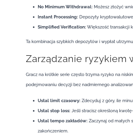
No Minimum Withdrawal:
Możesz złożyć wnio
Instant Processing:
Depozyty kryptowalutowe 
Simplified Verification:
Większość transakcji 
Ta kombinacja szybkich depozytów i wypłat utrzym
Zarządzanie ryzykiem w
Gracz na krótkie serie często trzyma ryzyko na nisk
podejmowaniu decyzji bez nadmiernego analizowan
Ustal limit czasowy:
Zdecyduj z góry, ile minu
Ustal stop loss:
Jeśli stracisz określoną kwo
Ustal tempo zakładów:
Zaczynaj od małych sta
zakończeniem.