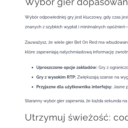
Wybór gier dopasowa
Wybór odpowiedniej gry jest kluczowy, gdy czas je
znanych z szybkich wypłat i minimalnych opóźnień—
Zauważysz, że wiele gier Bet On Red ma wbudowane 
które zapewniają natychmiastową informację zwrotn
Uproszczone opcje zakładów:
Gry z ogranicz
Gry z wysokim RTP:
Zwiększają szanse na wyg
Przyjazne dla użytkownika interfejsy:
Jasne p
Staranny wybór gier zapewnia, że każda sekunda na
Utrzymuj świeżość: co