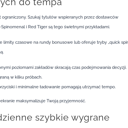
nych do tempa
st ograniczony. Szukaj tytułów wspieranych przez dostawców
Spinomenal i Red Tiger są tego świetnymi przykładami.
limity czasowe na rundy bonusowe lub oferuje tryby „quick spin
ą.
onymi poziomami zakładów skracają czas podejmowania decyzji.
raną w kilku próbach.
rzyciski i minimalne ładowanie pomagają utrzymać tempo.
 ekranie maksymalizuje Twoją przyjemność.
dzienne szybkie wygrane