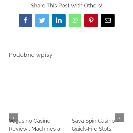
Share This Post With Others!
Facebook
Twitter
LinkedIn
WhatsApp
Pinterest
Email
Podobne wpisy
Vegasino Casino
Sava Spin Casino –
Review : Machines à
Quick‑Fire Slots,