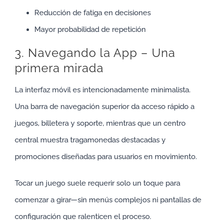
Reducción de fatiga en decisiones
Mayor probabilidad de repetición
3. Navegando la App – Una
primera mirada
La interfaz móvil es intencionadamente minimalista.
Una barra de navegación superior da acceso rápido a
juegos, billetera y soporte, mientras que un centro
central muestra tragamonedas destacadas y
promociones diseñadas para usuarios en movimiento.
Tocar un juego suele requerir solo un toque para
comenzar a girar—sin menús complejos ni pantallas de
configuración que ralenticen el proceso.