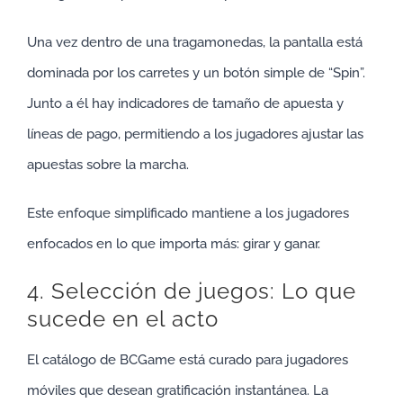
Una vez dentro de una tragamonedas, la pantalla está
dominada por los carretes y un botón simple de “Spin”.
Junto a él hay indicadores de tamaño de apuesta y
líneas de pago, permitiendo a los jugadores ajustar las
apuestas sobre la marcha.
Este enfoque simplificado mantiene a los jugadores
enfocados en lo que importa más: girar y ganar.
4. Selección de juegos: Lo que
sucede en el acto
El catálogo de BCGame está curado para jugadores
móviles que desean gratificación instantánea. La