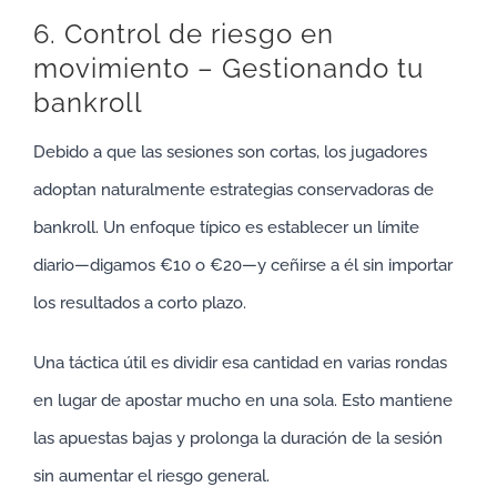
6. Control de riesgo en
movimiento – Gestionando tu
bankroll
Debido a que las sesiones son cortas, los jugadores
adoptan naturalmente estrategias conservadoras de
bankroll. Un enfoque típico es establecer un límite
diario—digamos €10 o €20—y ceñirse a él sin importar
los resultados a corto plazo.
Una táctica útil es dividir esa cantidad en varias rondas
en lugar de apostar mucho en una sola. Esto mantiene
las apuestas bajas y prolonga la duración de la sesión
sin aumentar el riesgo general.