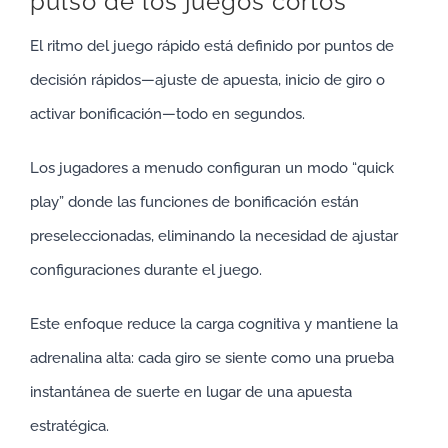
pulso de los juegos cortos
El ritmo del juego rápido está definido por puntos de
decisión rápidos—ajuste de apuesta, inicio de giro o
activar bonificación—todo en segundos.
Los jugadores a menudo configuran un modo “quick
play” donde las funciones de bonificación están
preseleccionadas, eliminando la necesidad de ajustar
configuraciones durante el juego.
Este enfoque reduce la carga cognitiva y mantiene la
adrenalina alta: cada giro se siente como una prueba
instantánea de suerte en lugar de una apuesta
estratégica.