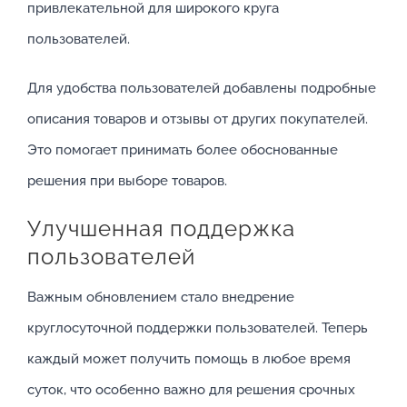
привлекательной для широкого круга
пользователей.
Для удобства пользователей добавлены подробные
описания товаров и отзывы от других покупателей.
Это помогает принимать более обоснованные
решения при выборе товаров.
Улучшенная поддержка
пользователей
Важным обновлением стало внедрение
круглосуточной поддержки пользователей. Теперь
каждый может получить помощь в любое время
суток, что особенно важно для решения срочных