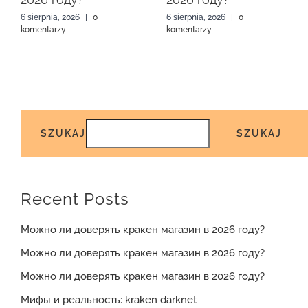
6 sierpnia, 2026
|
0
6 sierpnia, 2026
|
0
komentarzy
komentarzy
SZUKAJ
SZUKAJ
Recent Posts
Можно ли доверять кракен магазин в 2026 году?
Можно ли доверять кракен магазин в 2026 году?
Можно ли доверять кракен магазин в 2026 году?
Мифы и реальность: kraken darknet