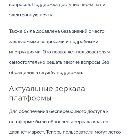
вопросов. Поддержка доступна через чат и
электронную почту.
Также была добавлена база знаний с часто
задаваемыми вопросами и подробными
инструкциями. Это позволяет пользователям
самостоятельно решать многие вопросы без
обращения в службу поддержки.
Актуальные зеркала
платформы
Для обеспечения бесперебойного доступа к
платформе были обновлены зеркала кракен
даркнет маркет. Теперь пользователи могут легко