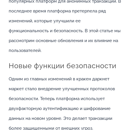
популярных платформ для анонимных транзакций. В
последнее время платформа претерпела ряд
изменений, которые улучшили ее
функциональность и безопасность. В этой статье мы
рассмотрим основные обновления и их влияние на
пользователей.
Новые функции безопасности
Одним из главных изменений в кракен даркнет
маркет стало внедрение улучшенных протоколов
безопасности. Теперь платформа использует
двухфакторную аутентификацию и шифрование
данных на новом уровне. Это делает транзакции
более защищенными от внешних угроз.