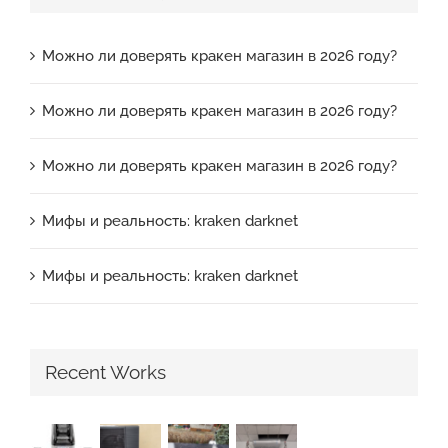
Можно ли доверять кракен магазин в 2026 году?
Можно ли доверять кракен магазин в 2026 году?
Можно ли доверять кракен магазин в 2026 году?
Мифы и реальность: kraken darknet
Мифы и реальность: kraken darknet
Recent Works