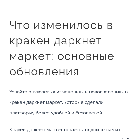
Что изменилось в
кракен даркнет
маркет: основные
обновления
Узнайте о ключевых изменениях и нововведениях в
кракен даркнет маркет, которые сделали
платформу более удобной и безопасной.
Кракен даркнет маркет остается одной из самых