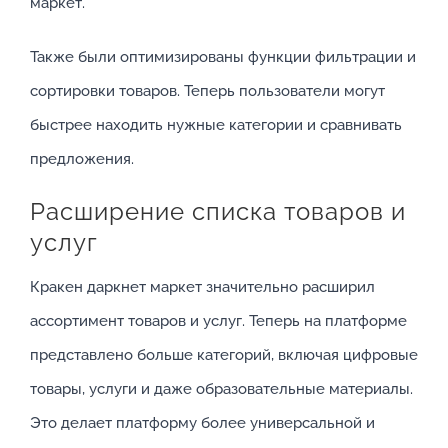
маркет.
Также были оптимизированы функции фильтрации и
сортировки товаров. Теперь пользователи могут
быстрее находить нужные категории и сравнивать
предложения.
Расширение списка товаров и
услуг
Кракен даркнет маркет значительно расширил
ассортимент товаров и услуг. Теперь на платформе
представлено больше категорий, включая цифровые
товары, услуги и даже образовательные материалы.
Это делает платформу более универсальной и