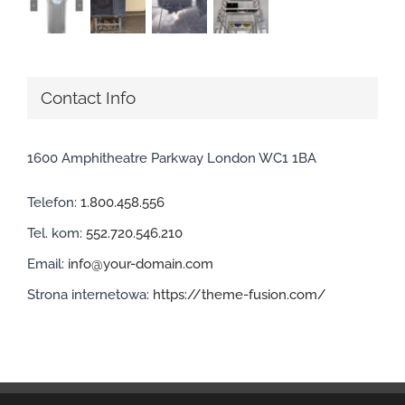
Contact Info
1600 Amphitheatre Parkway London WC1 1BA
Telefon:
1.800.458.556
Tel. kom:
552.720.546.210
Email:
info@your-domain.com
Strona internetowa:
https://theme-fusion.com/