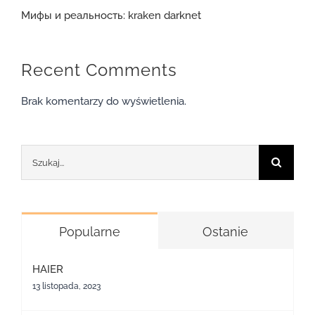
Мифы и реальность: kraken darknet
Recent Comments
Brak komentarzy do wyświetlenia.
Szukaj
Popularne
Ostanie
HAIER
13 listopada, 2023