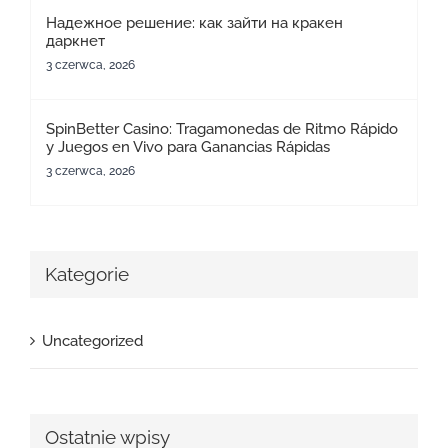
Надежное решение: как зайти на кракен
даркнет
3 czerwca, 2026
SpinBetter Casino: Tragamonedas de Ritmo Rápido
y Juegos en Vivo para Ganancias Rápidas
3 czerwca, 2026
Kategorie
Uncategorized
Ostatnie wpisy