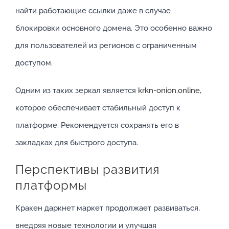
найти работающие ссылки даже в случае
блокировки основного домена. Это особенно важно
для пользователей из регионов с ограниченным
доступом.
Одним из таких зеркал является
krkn-onion.online
,
которое обеспечивает стабильный доступ к
платформе. Рекомендуется сохранять его в
закладках для быстрого доступа.
Перспективы развития
платформы
Кракен даркнет маркет продолжает развиваться,
внедряя новые технологии и улучшая