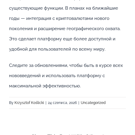
существующие функции. В планах на ближайшие
годы — интеграция с криптовалютами нового
поколения и расширение географического охвата.
Это сделает платформу еще более доступной и
удобной для пользователей по всему миру.
Следите за обновлениями, чтобы быть в курсе всех
нововведений и использовать платформу с
максимальной эффективностью.
By
Krzysztof Koślicki
|
24 czerwca, 2026
|
Uncategorized