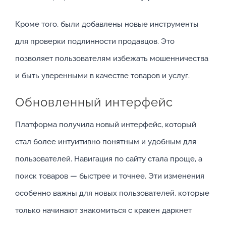
Кроме того, были добавлены новые инструменты
для проверки подлинности продавцов. Это
позволяет пользователям избежать мошенничества
и быть уверенными в качестве товаров и услуг.
Обновленный интерфейс
Платформа получила новый интерфейс, который
стал более интуитивно понятным и удобным для
пользователей. Навигация по сайту стала проще, а
поиск товаров — быстрее и точнее. Эти изменения
особенно важны для новых пользователей, которые
только начинают знакомиться с кракен даркнет