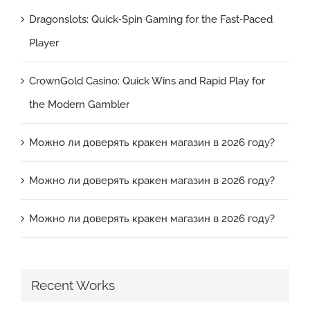
Dragonslots: Quick‑Spin Gaming for the Fast‑Paced
Player
CrownGold Casino: Quick Wins and Rapid Play for
the Modern Gambler
Можно ли доверять кракен магазин в 2026 году?
Можно ли доверять кракен магазин в 2026 году?
Можно ли доверять кракен магазин в 2026 году?
Recent Works