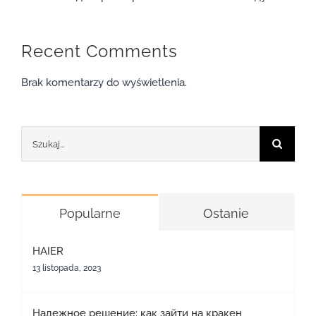
Recent Comments
Brak komentarzy do wyświetlenia.
Szukaj
Popularne
Ostanie
HAIER
13 listopada, 2023
Надежное решение: как зайти на кракен