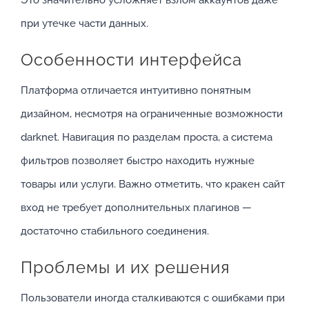
при утечке части данных.
Особенности интерфейса
Платформа отличается интуитивно понятным
дизайном, несмотря на ограниченные возможности
darknet. Навигация по разделам проста, а система
фильтров позволяет быстро находить нужные
товары или услуги. Важно отметить, что кракен сайт
вход не требует дополнительных плагинов —
достаточно стабильного соединения.
Проблемы и их решения
Пользователи иногда сталкиваются с ошибками при