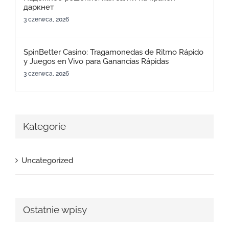
даркнет
3 czerwca, 2026
SpinBetter Casino: Tragamonedas de Ritmo Rápido
y Juegos en Vivo para Ganancias Rápidas
3 czerwca, 2026
Kategorie
Uncategorized
Ostatnie wpisy