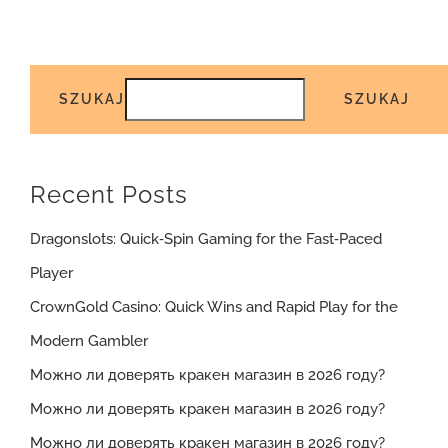
SZUKAJ
SZUKAJ
Recent Posts
Dragonslots: Quick‑Spin Gaming for the Fast‑Paced
Player
CrownGold Casino: Quick Wins and Rapid Play for the
Modern Gambler
Можно ли доверять кракен магазин в 2026 году?
Можно ли доверять кракен магазин в 2026 году?
Можно ли доверять кракен магазин в 2026 году?