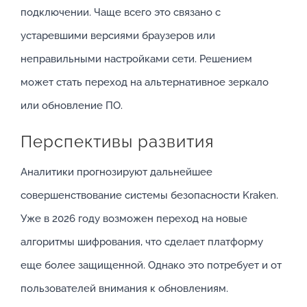
подключении. Чаще всего это связано с
устаревшими версиями браузеров или
неправильными настройками сети. Решением
может стать переход на альтернативное зеркало
или обновление ПО.
Перспективы развития
Аналитики прогнозируют дальнейшее
совершенствование системы безопасности Kraken.
Уже в 2026 году возможен переход на новые
алгоритмы шифрования, что сделает платформу
еще более защищенной. Однако это потребует и от
пользователей внимания к обновлениям.