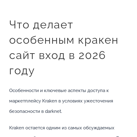
Что делает
особенным кракен
сайт вход в 2026
году
Особенности и ключевые аспекты доступа к
маркетплейсу Kraken в условиях ужесточения
безопасности в darknet.
Kraken остается одним из самых обсуждаемых