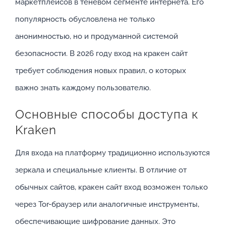
маркетплейсов в теневом сегменте интернета. Его
популярность обусловлена не только
анонимностью, но и продуманной системой
безопасности. В 2026 году вход на кракен сайт
требует соблюдения новых правил, о которых
важно знать каждому пользователю.
Основные способы доступа к
Kraken
Для входа на платформу традиционно используются
зеркала и специальные клиенты. В отличие от
обычных сайтов, кракен сайт вход возможен только
через Tor-браузер или аналогичные инструменты,
обеспечивающие шифрование данных. Это