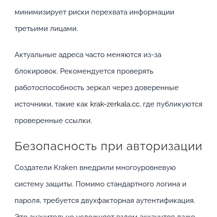
минимизирует риски перехвата информации
третьими лицами.
Актуальные адреса часто меняются из-за
блокировок. Рекомендуется проверять
работоспособность зеркал через доверенные
источники, такие как
krak-zerkala.cc
, где публикуются
проверенные ссылки.
Безопасность при авторизации
Создатели Kraken внедрили многоуровневую
систему защиты. Помимо стандартного логина и
пароля, требуется двухфакторная аутентификация.
Это значительно усложняет взлом аккаунтов даже