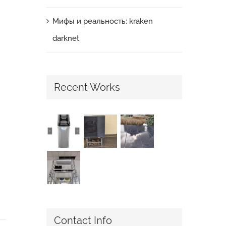
Мифы и реальность: kraken
darknet
Recent Works
Contact Info