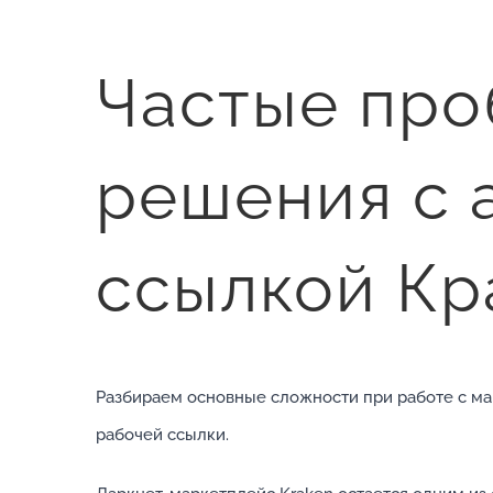
Частые про
решения с 
ссылкой Кр
Разбираем основные сложности при работе с ма
рабочей ссылки.