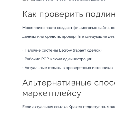
Как проверить подлин
Мошенники часто создают фишинговые сайты, к
данных или средств, проверяйте следующие дет
• Наличие системы Escrow (гарант сделок)
• Рабочие PGP-ключи администрации
• Актуальные отзывы в проверенных источниках
Альтернативные спос
маркетплейсу
Если актуальная ссылка Кракен недоступна, мож