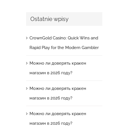
Ostatnie wpisy
CrownGold Casino: Quick Wins and
Rapid Play for the Modern Gambler
Можно ли доверять кракен
магазин в 2026 году?
Можно ли доверять кракен
магазин в 2026 году?
Можно ли доверять кракен
магазин в 2026 году?