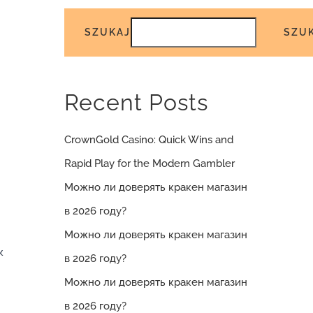
SZUKAJ
SZU
Recent Posts
CrownGold Casino: Quick Wins and
Rapid Play for the Modern Gambler
Можно ли доверять кракен магазин
в 2026 году?
Можно ли доверять кракен магазин
к
в 2026 году?
Можно ли доверять кракен магазин
в 2026 году?