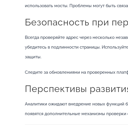
использовать мосты. Проблемы могут быть связ
Безопасность при пе
Всегда проверяйте адрес через несколько незав
убедитесь в подлинности страницы. Используй
защиты.
Следите за обновлениями на проверенных платф
Перспективы развития
Аналитики ожидают внедрение новых функций бе
появятся дополнительные механизмы проверки с