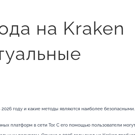
ода на Kraken
ктуальные
 в 2026 году и какие методы являются наиболее безопасными.
рных платформ в сети Tor. С его помощью пользователи могу