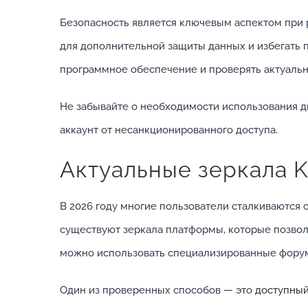
Безопасность является ключевым аспектом при 
для дополнительной защиты данных и избегать п
программное обеспечение и проверять актуальн
Не забывайте о необходимости использования д
аккаунт от несанкционированного доступа.
Актуальные зеркала K
В 2026 году многие пользователи сталкиваются 
существуют зеркала платформы, которые позвол
можно использовать специализированные форум
Один из проверенных способов — это
доступный