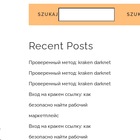
SZUKAJ
SZU
Recent Posts
Проверенный метод: kraken darknet
Проверенный метод: kraken darknet
Проверенный метод: kraken darknet
Вход на кракен ссылку: как
безопасно найти рабочий
маркетплейс
Вход на кракен ссылку: как
т
безопасно найти рабочий