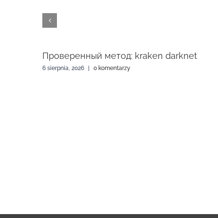
 найти
Проверенный метод: kraken darknet
6 sierpnia, 2026
|
0 komentarzy