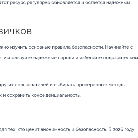
Этот ресурс регулярно обновляется и остается надежным
вичков
ажно изучить основные правила безопасности. Начинайте с
н, используйте надежные пароли и избегайте подозрительн
других пользователей и выбирать проверенные методы
 и сохранить конфиденциальность.
я тех, кто ценит анонимность и безопасность. В 2026 году