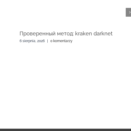
Проверенный метод: kraken darknet
6 sierpnia, 2026
|
0 komentarzy