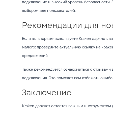
подключение и высокий уровень безопасности. 
выбором для пользователей.
Рекомендации для но
Если вы впервые используете Kraken даркнет, в
малого: проверяйте актуальную ссылку на краке
предложений.
Также рекомендуется ознакомиться с отзывами 
подключения. Это поможет вам избежать ошибок
Заключение
Kraken даркнет остается важным инструментом дл