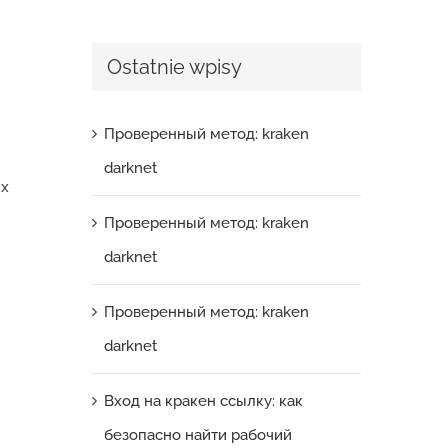
Ostatnie wpisy
Проверенный метод: kraken
darknet
ых
Проверенный метод: kraken
darknet
Проверенный метод: kraken
darknet
Вход на кракен ссылку: как
безопасно найти рабочий