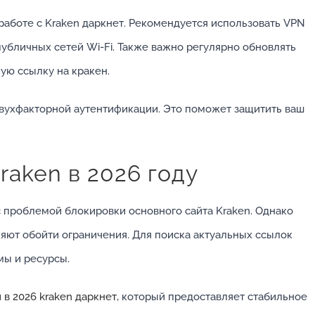
работе с Kraken даркнет. Рекомендуется использовать VPN
убличных сетей Wi-Fi. Также важно регулярно обновлять
ую ссылку на кракен.
вухфакторной аутентификации. Это поможет защитить ваш
raken в 2026 году
с проблемой блокировки основного сайта Kraken. Однако
яют обойти ограничения. Для поиска актуальных ссылок
ы и ресурсы.
 в 2026 kraken даркнет
, который предоставляет стабильное