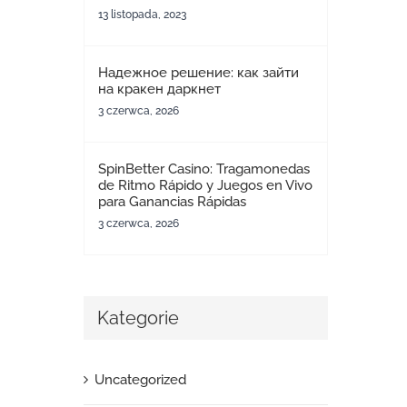
13 listopada, 2023
Надежное решение: как зайти
на кракен даркнет
3 czerwca, 2026
SpinBetter Casino: Tragamonedas
de Ritmo Rápido y Juegos en Vivo
para Ganancias Rápidas
3 czerwca, 2026
Kategorie
Uncategorized