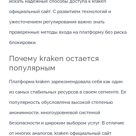
искать надежные способы доступа к kraken
официальный сайт. С развитием технологий и
ужесточением регулирования важно знать
проверенные методы входа на платформу без риска
блокировки.
Почему kraken остается
популярным
Платформа kraken зарекомендовала себя как один
из самых стабильных ресурсов в своем сегменте. Ее
популярность обусловлена высокой степенью
анонимности, многоуровневой системой
безопасности и широким выбором услуг. В отличие
от многих аналогов, kraken официальный сайт