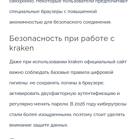
синхронно. Некоторые пользователи предпочитают
специальные браузеры с повышенной
анонимностью для безопасного соединения.
Безопасность при работе с
kraken
Даже при использовании kraken официальный сайт
важно соблюдать базовые правила цифровой
гигиены: не сохранять логины в браузере,
активировать двухфакторную аутентификацию и
регулярно менять пароли. В 2026 году киберугрозы
стали более изощренными, поэтому стоит уделять
внимание защите данных.