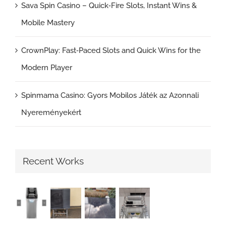
Sava Spin Casino – Quick‑Fire Slots, Instant Wins &
Mobile Mastery
CrownPlay: Fast‑Paced Slots and Quick Wins for the
Modern Player
Spinmama Casino: Gyors Mobilos Játék az Azonnali
Nyereményekért
Recent Works