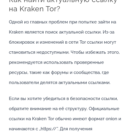
на Kraken Tor?
Одной из главных проблем при попытке зайти на
Kraken является поиск актуальной ссылки. Из-за
блокировок и изменений в сети Tor ссылки могут
становиться недоступными. Чтобы избежать этого,
рекомендуется использовать проверенные
ресурсы, такие как форумы и сообщества, где
пользователи делятся актуальными ссылками.
Если вы хотите убедиться в безопасности ссылки,
обратите внимание на её структуру. Официальные
ссылки на Kraken Tor обычно имеют формат onion и
начинаются с „https://”. Для получения