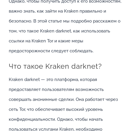
Однако, чтобы получить доступ к его возможностям,
важно знать, как зайти на Kraken правильно и
безопасно. В этой статье мы подробно расскажем о
том, что такое Kraken darknet, как использовать
ссылки на Kraken Tor и какие меры
предосторожности следует соблюдать.
Что такое Kraken darknet?
Kraken darknet — это платформа, которая
предоставляет пользователям возможность
совершать анонимные сделки. Она работает через
сеть Tor, что обеспечивает высокий уровень
конфиденциальности. Однако, чтобы начать
пользоваться услугами Kraken, необходимо