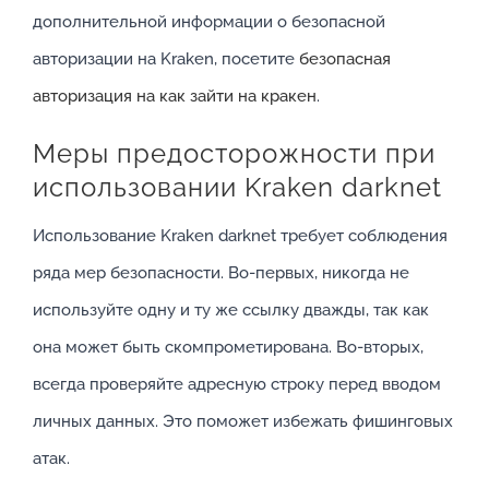
дополнительной информации о безопасной
авторизации на Kraken, посетите
безопасная
авторизация на как зайти на кракен
.
Меры предосторожности при
использовании Kraken darknet
Использование Kraken darknet требует соблюдения
ряда мер безопасности. Во-первых, никогда не
используйте одну и ту же ссылку дважды, так как
она может быть скомпрометирована. Во-вторых,
всегда проверяйте адресную строку перед вводом
личных данных. Это поможет избежать фишинговых
атак.