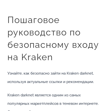
Пошаговое
руководство по
безопасному входу
на Kraken
Узнайте, как безопасно зайти на Kraken darknet,
используя актуальные ссылки и рекомендации.
Kraken darknet является одним из самых
популярных маркетплейсов в теневом интернете.