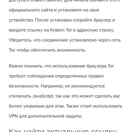
официального сайта и установите на свое
устройство. После установки откройте браузер и
введите ссылку на Kraken Tor в адресную строку.
Убедитесь, что соединение установлено через сеть
Tor, чтобы обеспечить анонимность.
Важно помнить, что использование браузера Tor
требует соблюдения определенных правил
безопасности. Например, не рекомендуется
отключать JavaScript, так как это может сделать вас
более уязвимым для атак. Также стоит использовать
VPN для дополнительной защиты.
Как найти актуальную ссылку