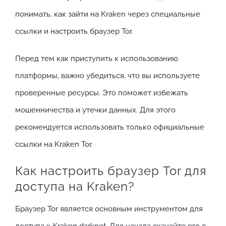
понимать, как зайти на Kraken через специальные
ссылки и настроить браузер Tor.
Перед тем как приступить к использованию
платформы, важно убедиться, что вы используете
проверенные ресурсы. Это поможет избежать
мошенничества и утечки данных. Для этого
рекомендуется использовать только официальные
ссылки на Kraken Tor.
Как настроить браузер Tor для
доступа на Kraken?
Браузер Tor является основным инструментом для
доступа к Kraken darknet. Для начала скачайте его с