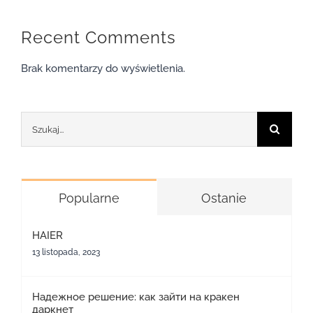
Recent Comments
Brak komentarzy do wyświetlenia.
Szukaj
Popularne
Ostanie
HAIER
13 listopada, 2023
Надежное решение: как зайти на кракен
даркнет