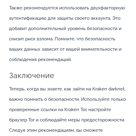
Также рекомендуется использовать двухфакторную
аутентификацию для защиты своего аккаунта. Это
добавит дополнительный уровень безопасности и
снизит риск взлома. Помните, что безопасность
ваших данных зависит от вашей внимательности и
соблюдения рекомендаций.
Заключение
Теперь, когда вы знаете, как зайти на Kraken darknet,
важно помнить о безопасности. Используйте только
проверенные ссылки на Kraken Tor, настройте
браузер Tor и соблюдайте меры предосторожности.
Следуя этим рекомендациям, вы сможете