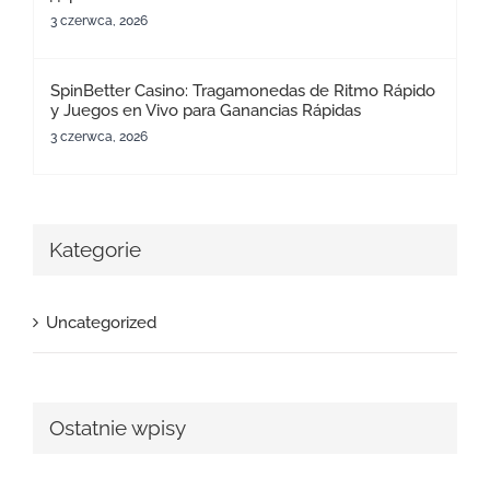
3 czerwca, 2026
SpinBetter Casino: Tragamonedas de Ritmo Rápido
y Juegos en Vivo para Ganancias Rápidas
3 czerwca, 2026
Kategorie
Uncategorized
Ostatnie wpisy