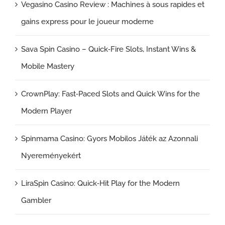
Vegasino Casino Review : Machines à sous rapides et
gains express pour le joueur moderne
Sava Spin Casino – Quick‑Fire Slots, Instant Wins &
Mobile Mastery
CrownPlay: Fast‑Paced Slots and Quick Wins for the
Modern Player
Spinmama Casino: Gyors Mobilos Játék az Azonnali
Nyereményekért
LiraSpin Casino: Quick‑Hit Play for the Modern
Gambler