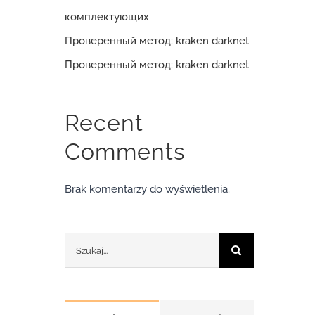
комплектующих
Проверенный метод: kraken darknet
Проверенный метод: kraken darknet
Recent
Comments
Brak komentarzy do wyświetlenia.
Szukaj