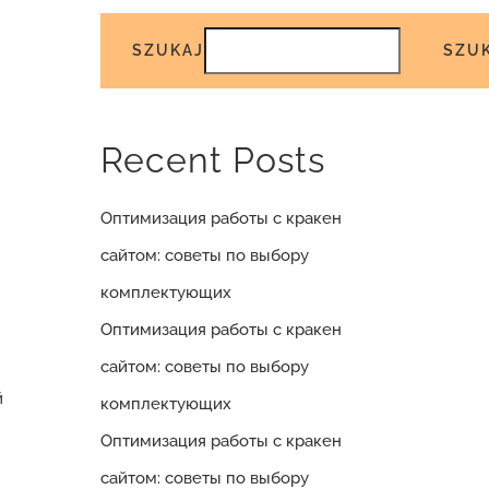
SZUKAJ
SZU
Recent Posts
Оптимизация работы с кракен
сайтом: советы по выбору
комплектующих
Оптимизация работы с кракен
сайтом: советы по выбору
й
комплектующих
Оптимизация работы с кракен
сайтом: советы по выбору