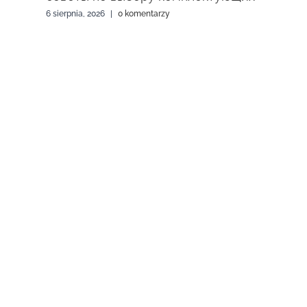
6 sierpnia, 2026
|
0 komentarzy