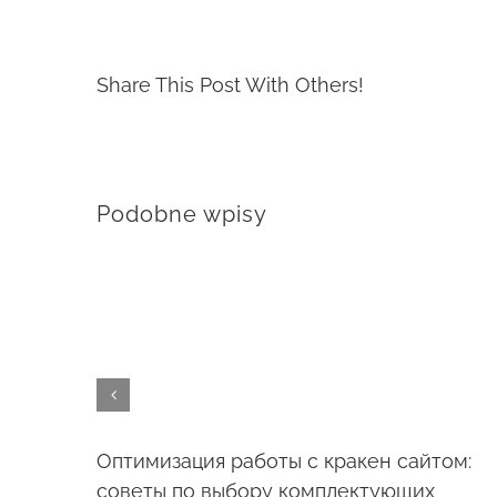
Share This Post With Others!
Podobne wpisy
Оптимизация работы с кракен сайтом:
советы по выбору комплектующих