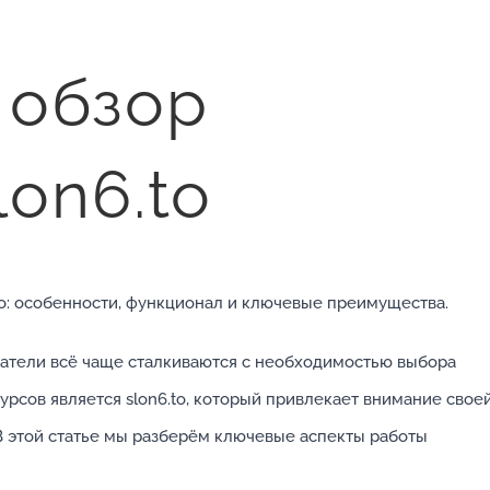
 обзор
on6.to
.to: особенности, функционал и ключевые преимущества.
атели всё чаще сталкиваются с необходимостью выбора
рсов является slon6.to, который привлекает внимание свое
В этой статье мы разберём ключевые аспекты работы