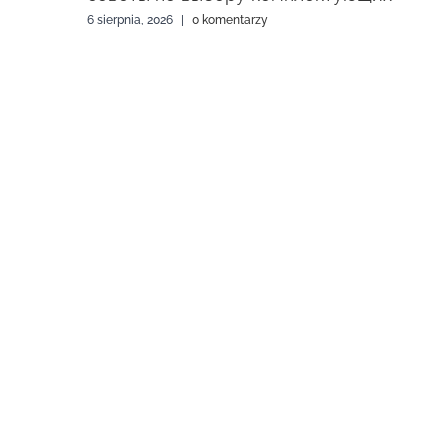
6 sierpnia, 2026
|
0 komentarzy