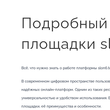
Подробный
площадки sl
Всё, что нужно знать о работе платформы slon6
В современном цифровом пространстве пользов
надёжных онлайн-платформ. Одним из таких ресу
универсальностью и удобством использования. 
площадки, её преимущества и особенности.