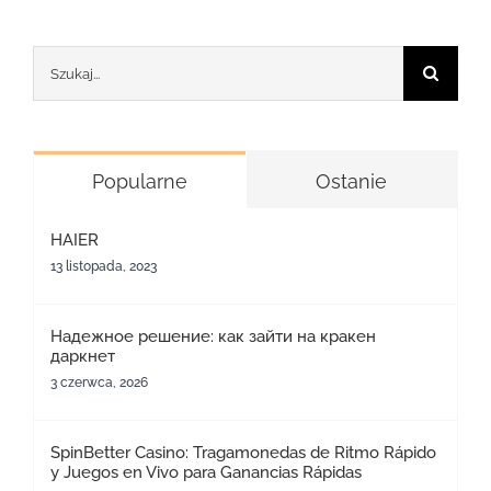
Szukaj
Popularne
Ostanie
HAIER
13 listopada, 2023
Надежное решение: как зайти на кракен
даркнет
3 czerwca, 2026
SpinBetter Casino: Tragamonedas de Ritmo Rápido
y Juegos en Vivo para Ganancias Rápidas