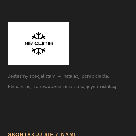
Jesteśmy specjalistami w instalacji pomp ciepła,
klimatyzacji i unowocześnianiu istniejących instalacji
SKONTAKUJ SIĘ Z NAMI