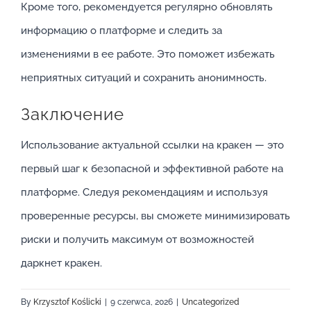
Кроме того, рекомендуется регулярно обновлять
информацию о платформе и следить за
изменениями в ее работе. Это поможет избежать
неприятных ситуаций и сохранить анонимность.
Заключение
Использование актуальной ссылки на кракен — это
первый шаг к безопасной и эффективной работе на
платформе. Следуя рекомендациям и используя
проверенные ресурсы, вы сможете минимизировать
риски и получить максимум от возможностей
даркнет кракен.
By
Krzysztof Koślicki
|
9 czerwca, 2026
|
Uncategorized