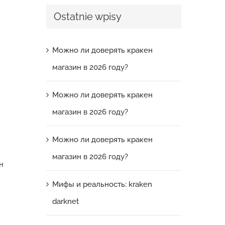
Ostatnie wpisy
Можно ли доверять кракен
магазин в 2026 году?
Можно ли доверять кракен
магазин в 2026 году?
Можно ли доверять кракен
магазин в 2026 году?
н
Мифы и реальность: kraken
darknet