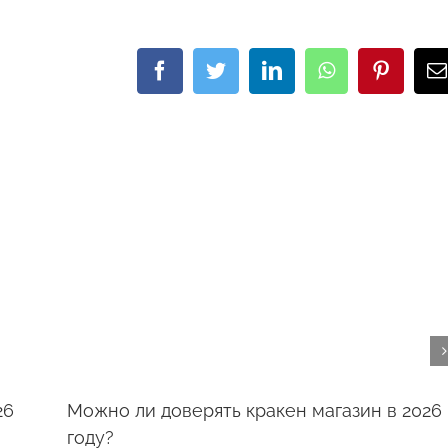
Facebook
Twitter
LinkedIn
WhatsApp
Pinteres
E
26
Можно ли доверять кракен магазин в 2026
году?