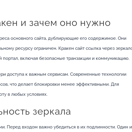
акен и зачем оно нужно
реса основного сайта, дублирующие его содержимое. Они
льному ресурсу ограничен. Кракен сайт ссылка через зеркал
й портал, включая безопасные транзакции и коммуникацию.
ери доступа к важным сервисам. Современные технологии
сов, что делает блокировки менее эффективными. Для
оту в любых условиях.
ьность зеркала
и. Перед входом важно убедиться в их подлинности. Один и