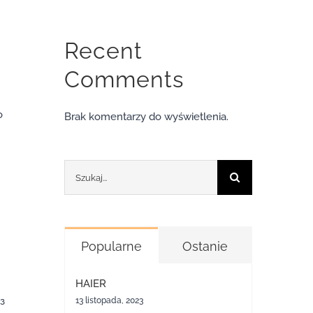
Recent
Comments
о
Brak komentarzy do wyświetlenia.
Szukaj
Popularne
Ostanie
HAIER
з
13 listopada, 2023