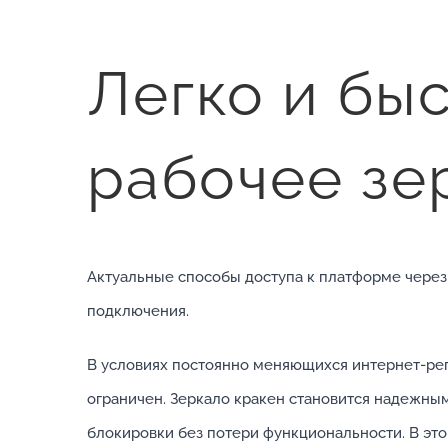
Легко и быс
рабочее зе
Актуальные способы доступа к платформе через
подключения.
В условиях постоянно меняющихся интернет-ре
ограничен. Зеркало кракен становится надежны
блокировки без потери функциональности. В это