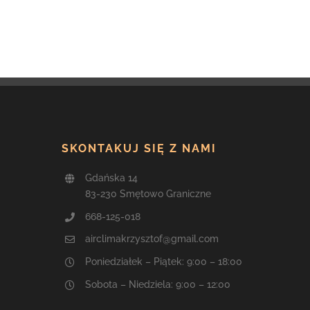
6 sierpnia, 2026
|
0 komentarzy
SKONTAKUJ SIĘ Z NAMI
Gdańska 14
83-230 Smętowo Graniczne
668-125-018
airclimakrzysztof@gmail.com
Poniedziałek – Piątek: 9:00 – 18:00
Sobota – Niedziela: 9:00 – 12:00