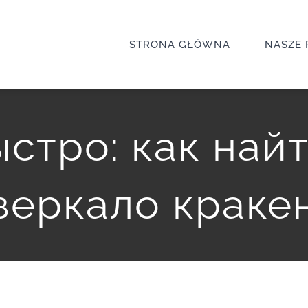
STRONA GŁÓWNA
NASZE 
ыстро: как най
зеркало краке