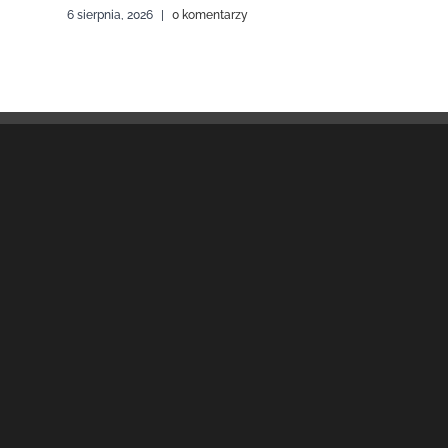
6 sierpnia, 2026
|
0 komentarzy