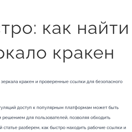
тро: как найти
ркало кракен
 зеркала кракен и проверенные ссылки для безопасного
гуляций доступ к популярным платформам может быть
м решением для пользователей, позволяя обходить
й статье разберем, как быстро находить рабочие ссылки и