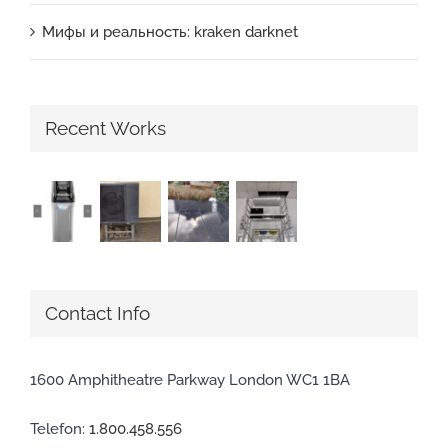
Мифы и реальность: kraken darknet
Recent Works
Contact Info
1600 Amphitheatre Parkway London WC1 1BA
Telefon:
1.800.458.556