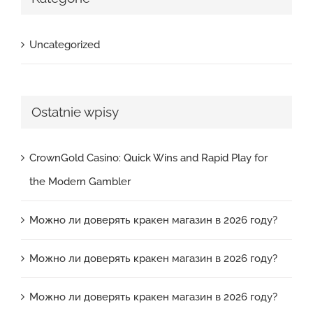
Uncategorized
Ostatnie wpisy
CrownGold Casino: Quick Wins and Rapid Play for
the Modern Gambler
Можно ли доверять кракен магазин в 2026 году?
Можно ли доверять кракен магазин в 2026 году?
Можно ли доверять кракен магазин в 2026 году?