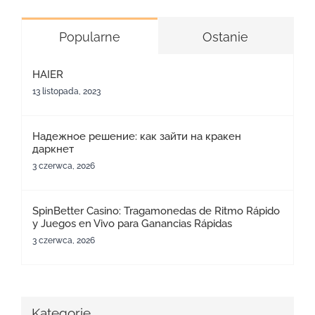
Popularne
Ostanie
HAIER
13 listopada, 2023
Надежное решение: как зайти на кракен
даркнет
3 czerwca, 2026
SpinBetter Casino: Tragamonedas de Ritmo Rápido
y Juegos en Vivo para Ganancias Rápidas
3 czerwca, 2026
Kategorie