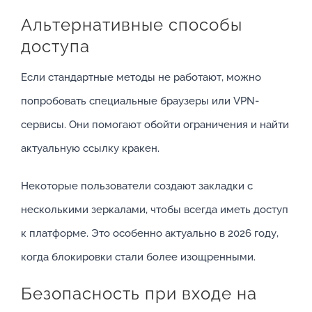
Альтернативные способы
доступа
Если стандартные методы не работают, можно
попробовать специальные браузеры или VPN-
сервисы. Они помогают обойти ограничения и найти
актуальную ссылку кракен.
Некоторые пользователи создают закладки с
несколькими зеркалами, чтобы всегда иметь доступ
к платформе. Это особенно актуально в 2026 году,
когда блокировки стали более изощренными.
Безопасность при входе на