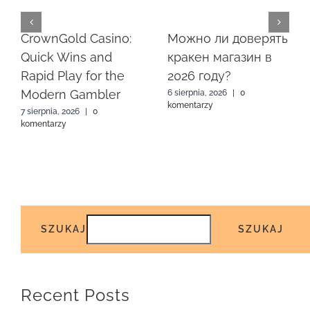
CrownGold Casino:
Можно ли доверять
Quick Wins and
кракен магазин в
Rapid Play for the
2026 году?
Modern Gambler
6 sierpnia, 2026
|
0
komentarzy
7 sierpnia, 2026
|
0
komentarzy
SZUKAJ
SZUKAJ
Recent Posts