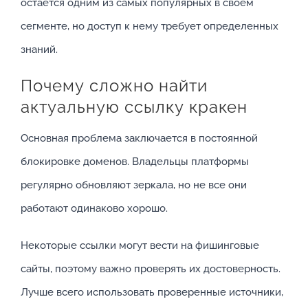
остается одним из самых популярных в своем
сегменте, но доступ к нему требует определенных
знаний.
Почему сложно найти
актуальную ссылку кракен
Основная проблема заключается в постоянной
блокировке доменов. Владельцы платформы
регулярно обновляют зеркала, но не все они
работают одинаково хорошо.
Некоторые ссылки могут вести на фишинговые
сайты, поэтому важно проверять их достоверность.
Лучше всего использовать проверенные источники,