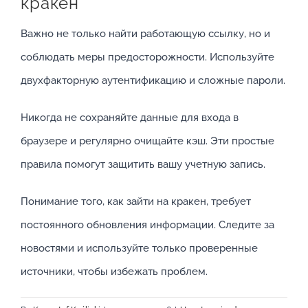
кракен
Важно не только найти работающую ссылку, но и
соблюдать меры предосторожности. Используйте
двухфакторную аутентификацию и сложные пароли.
Никогда не сохраняйте данные для входа в
браузере и регулярно очищайте кэш. Эти простые
правила помогут защитить вашу учетную запись.
Понимание того, как зайти на кракен, требует
постоянного обновления информации. Следите за
новостями и используйте только проверенные
источники, чтобы избежать проблем.