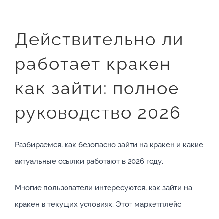
Действительно ли
работает кракен
как зайти: полное
руководство 2026
Разбираемся, как безопасно зайти на кракен и какие
актуальные ссылки работают в 2026 году.
Многие пользователи интересуются, как зайти на
кракен в текущих условиях. Этот маркетплейс