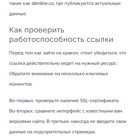
такие как
slimline.co
, где публикуются актуальные
данные.
Как проверить
работоспособность ссылки
Перед тем как зайти на кракен, стоит убедиться, что
ссылка действительно ведет на нужный ресурс.
Обратите внимание на несколько ключевых
моментов:
Во-первых, проверьте наличие SSL-сертификата.
Во-вторых, сравните интерфейс с известными вам
версиями сайта. В-третьих, никогда не вводите свои
данные на подозрительных страницах.