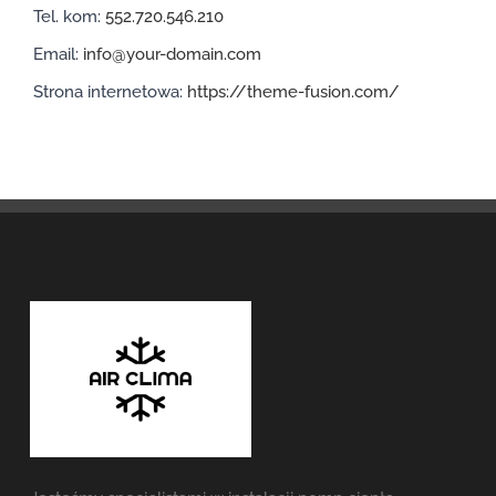
Tel. kom:
552.720.546.210
Email:
info@your-domain.com
Strona internetowa:
https://theme-fusion.com/