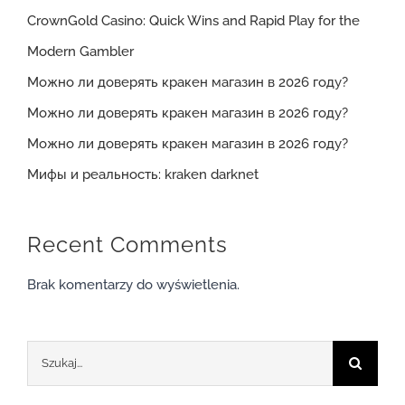
CrownGold Casino: Quick Wins and Rapid Play for the
Modern Gambler
Можно ли доверять кракен магазин в 2026 году?
Можно ли доверять кракен магазин в 2026 году?
Можно ли доверять кракен магазин в 2026 году?
Мифы и реальность: kraken darknet
Recent Comments
Brak komentarzy do wyświetlenia.
Szukaj